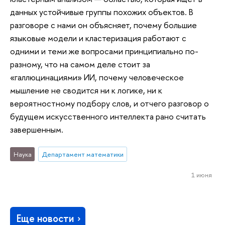
данных устойчивые группы похожих объектов. В
разговоре с нами он объясняет, почему большие
языковые модели и кластеризация работают с
одними и теми же вопросами принципиально по-
разному, что на самом деле стоит за
«галлюцинациями» ИИ, почему человеческое
мышление не сводится ни к логике, ни к
вероятностному подбору слов, и отчего разговор о
будущем искусственного интеллекта рано считать
завершенным.
Наука
Департамент математики
1 июня
Еще новости