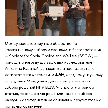
Международное научное общество по
коллективному выбору и экономике благосостояния
— Society for Social Choice and Welfare (SSCW) —
присудило награду для молодых исследователей
Ангелине Юдиной, аспирантке и преподавателю
департамента математики ФЭН, младшему научному
сотруднику Международного центра анализа и
выбора решений НИУ ВШЭ. Ученые отметили ее
статью, посвященную решениям задачи выбора
наилучших альтернатив на основании результатов их
попарных сравнений.