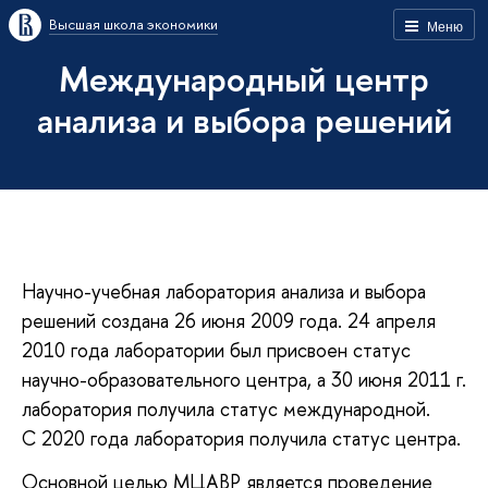
Высшая школа экономики
Меню
Международный центр
анализа и выбора решений
Научно-учебная лаборатория анализа и выбора
решений создана 26 июня 2009 года. 24 апреля
2010 года лаборатории был присвоен статус
научно-образовательного центра, а 30 июня 2011 г.
лаборатория получила статус международной.
С 2020 года лаборатория получила статус центра.
Основной целью МЦАВР является проведение