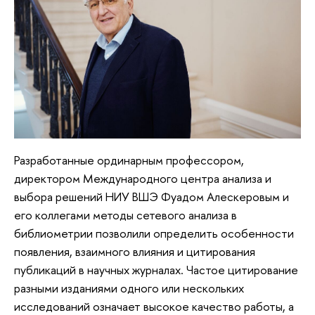
Разработанные ординарным профессором,
директором Международного центра анализа и
выбора решений НИУ ВШЭ Фуадом Алескеровым и
его коллегами методы сетевого анализа в
библиометрии позволили определить особенности
появления, взаимного влияния и цитирования
публикаций в научных журналах. Частое цитирование
разными изданиями одного или нескольких
исследований означает высокое качество работы, а