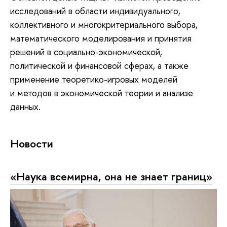
исследований в области индивидуального,
коллективного и многокритериального выбора,
математического моделирования и принятия
решений в социально-экономической,
политической и финансовой сферах, а также
применение теоретико-игровых моделей
и методов в экономической теории и анализе
данных.
Новости
«Наука всемирна, она не знает границ»