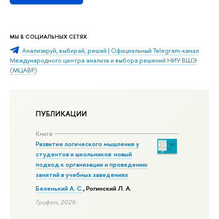
МЫ В СОЦИАЛЬНЫХ СЕТЯХ
Анализируй, выбирай, решай | Официальный Telegram-канал
Международного центра анализа и выбора решений НИУ ВШЭ
(МЦАВР)
ПУБЛИКАЦИИ
Книга
Развитие логического мышления у
студентов и школьников: новый
подход к организации и проведению
занятий в учебных заведениях
Беленький А. С.
, Рогинский Л. А.
Грифон, 2026.