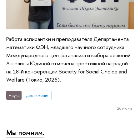
Работа аспирантки и преподавателя Департамента
математики ФЭН, младшего научного сотрудника
Международного центра анализа и выбора решений
Ангелины Юдиной отмечена престижной наградой
на 18-й конференции Society for Social Choice and
Welfare (Токио, 2026).
Наука
достижения
26 июня
Мы помним.