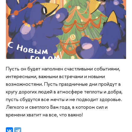
Пусть он будет наполнен счастливыми событиями,
интересными, важными встречами и новыми
возможностями. Пусть праздничные дни пройдут в
кругу дорогих людей в атмосфере теплоты и добра,
пусть сбудутся все мечты и не подводит здоровье.
Легкого и светлого Вам года, в котором сил и
времени хватит на все, что важно!