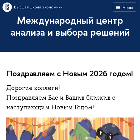
Высшая школа экономики
Меню
Международный центр
анализа и выбора решений
Поздравляем с Новым 2026 годом!
Дорогие коллеги!
Поздравляем Вас и Ваших близких с
наступающим Новым Годом!