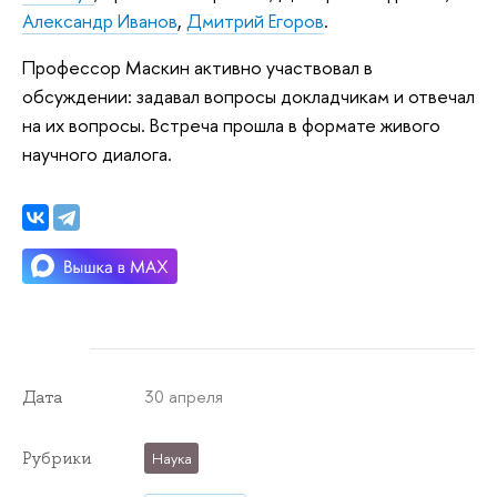
Александр Иванов
,
Дмитрий Егоров
.
Профессор Маскин активно участвовал в
обсуждении: задавал вопросы докладчикам и отвечал
на их вопросы. Встреча прошла в формате живого
научного диалога.
30 апреля
Дата
Рубрики
Наука