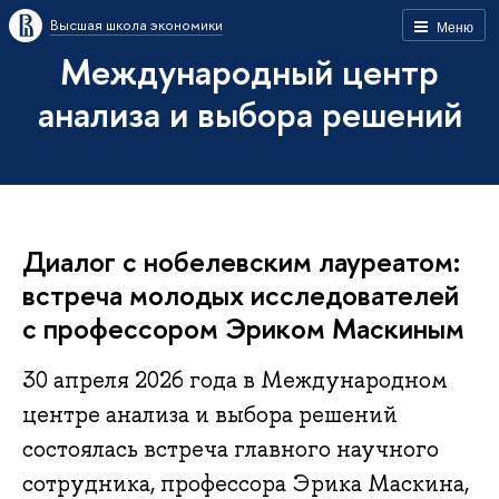
Высшая школа экономики
Меню
Международный центр
анализа и выбора решений
Диалог с нобелевским лауреатом:
встреча молодых исследователей
с профессором Эриком Маскиным
30 апреля 2026 года в Международном
центре анализа и выбора решений
состоялась встреча главного научного
сотрудника, профессора Эрика Маскина,