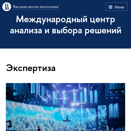
Высшая школа экономики
Меню
Международный центр
анализа и выбора решений
Экспертиза