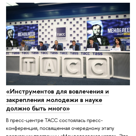
«Инструментов для вовлечения и
закрепления молодежи в науке
должно быть много»
В пресс-центре ТАСС состоялась пресс-
конференция, посвященная очередному этапу
реализации программы «Менделеевская карта». Эта