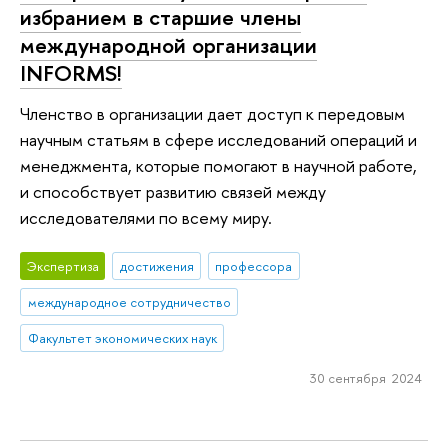
избранием в старшие члены
международной организации
INFORMS!
Членство в организации дает доступ к передовым
научным статьям в сфере исследований операций и
менеджмента, которые помогают в научной работе,
и способствует развитию связей между
исследователями по всему миру.
Экспертиза
достижения
профессора
международное сотрудничество
Факультет экономических наук
30 сентября 2024