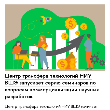
Центр трансфера технологий НИУ
ВШЭ запускает серию семинаров по
вопросам коммерциализации научных
разработок
Центр трансфера технологий НИУ ВШЭ начинает