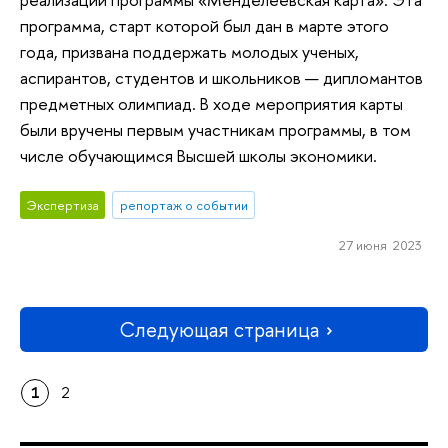
программа, старт которой был дан в марте этого
года, призвана поддержать молодых ученых,
аспирантов, студентов и школьников — дипломантов
предметных олимпиад. В ходе мероприятия карты
были вручены первым участникам программы, в том
числе обучающимся Высшей школы экономики.
Экспертиза
репортаж о событии
27 июня 2023
Следующая страница
1
2