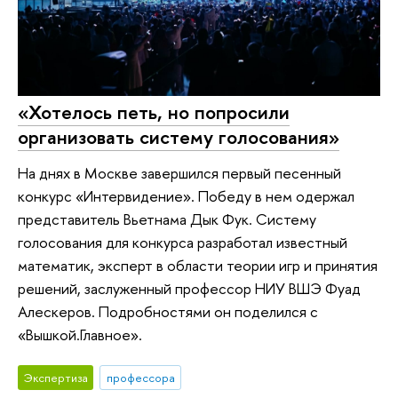
«Хотелось петь, но попросили
организовать систему голосования»
На днях в Москве завершился первый песенный
конкурс «Интервидение». Победу в нем одержал
представитель Вьетнама Дык Фук. Систему
голосования для конкурса разработал известный
математик, эксперт в области теории игр и принятия
решений, заслуженный профессор НИУ ВШЭ Фуад
Алескеров. Подробностями он поделился с
«Вышкой.Главное».
Экспертиза
профессора