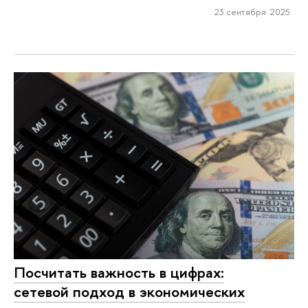
23 сентября 2025
Посчитать важность в цифрах:
сетевой подход в экономических