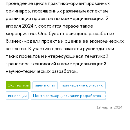
проведение цикла практико-ориентированных
семинаров, посвященных различным аспектам
реализации проектов по коммерциализации. 2
апреля 2024 г. состоится первое такое
мероприятие. Оно будет посвящено разработке
бизнес-модели проекта и оценке ее экономических
аспектов. К участию приглашаются руководители
таких проектов и интересующиеся тематикой
трансфера технологий и коммерциализацией
научно-технических разработок.
Экспертиза
идеи и опыт
приглашение к участию
инновации
Центр коммерциализации разработок и трансфера технологий
19 марта 2024