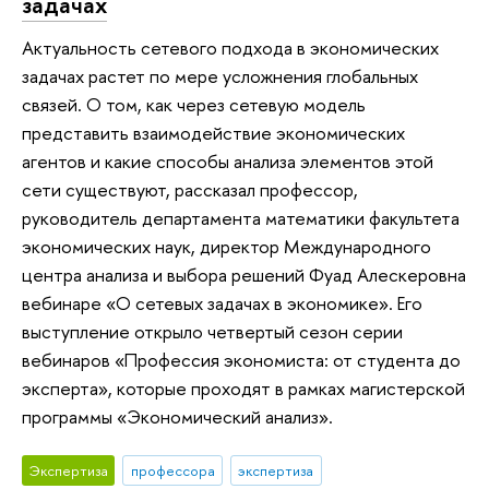
задачах
Актуальность сетевого подхода в экономических
задачах растет по мере усложнения глобальных
связей. О том, как через сетевую модель
представить взаимодействие экономических
агентов и какие способы анализа элементов этой
сети существуют, рассказал профессор,
руководитель департамента математики факультета
экономических наук, директор Международного
центра анализа и выбора решений Фуад Алескеровна
вебинаре «О сетевых задачах в экономике». Его
выступление открыло четвертый сезон серии
вебинаров «Профессия экономиста: от студента до
эксперта», которые проходят в рамках магистерской
программы «Экономический анализ».
Экспертиза
профессора
экспертиза