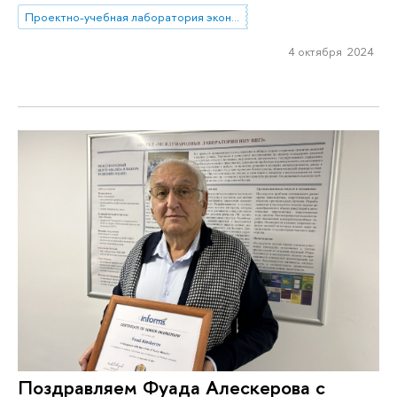
Проектно-учебная лаборатория экономической журналистики
4 октября 2024
Поздравляем Фуада Алескерова с