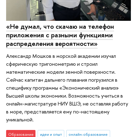
«Не думал, что скачаю на телефон
приложения с разными функциями
распределения вероятности»
Александр Мошков в морской академии изучал
сферическую тригонометрию и строил
математические модели земной поверхности.
Сейчас капитан дальнего плавания погрузился в
специфику программы «Экономический анализ»
Высшей школы экономики. Возможность учиться в
онлайн-магистратуре НИУ ВШЭ, не оставляя работу
в море, представляется ему по-настоящему
уникальной.
Образование
идеи и опыт
онлайн-образование