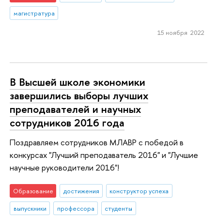
магистратура
15 ноября 2022
В Высшей школе экономики
завершились выборы лучших
преподавателей и научных
сотрудников 2016 года
Поздравляем сотрудников МЛАВР с победой в
конкурсах "Лучший преподаватель 2016" и "Лучшие
научные руководители 2016"!
Образование
достижения
конструктор успеха
выпускники
профессора
студенты