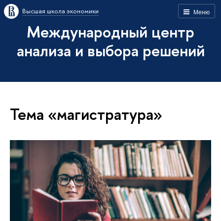
Высшая школа экономики
Меню
Международный центр
анализа и выбора решений
Тема «магистратура»