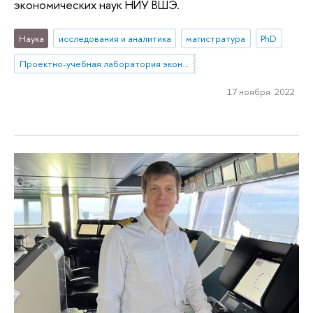
экономических наук НИУ ВШЭ.
Наука
исследования и аналитика
магистратура
PhD
Проектно-учебная лаборатория экономической журналистики
17 ноября 2022