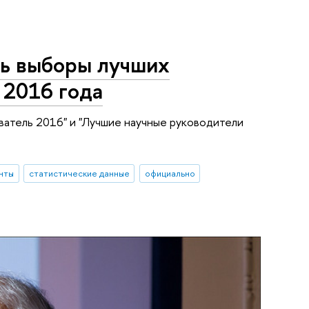
ь выборы лучших
 2016 года
атель 2016" и "Лучшие научные руководители
нты
статистические данные
официально