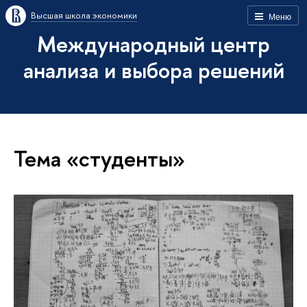
Высшая школа экономики
Меню
Международный центр
анализа и выбора решений
Тема «студенты»