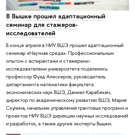
В Вышке прошел адаптационный
семинар для стажеров-
исследователей
В конце апреля в НИУ ВШЭ прошел адаптационный
семинар «Научная среда». Профессиональным
опытом с аспирантами и стажерами-
исследователями университета поделились
профессор Фуад Алескеров, руководитель
департамента математики факультета
экономических наук ВШЭ, Даниел Карабекян,
директор по академическому развитию ВШЭ, Мария
Скулина, начальник управления грантовых программ и
проектов НИУ ВШЭ дирекции научных исследований
и разработок, а также другие эксперты Вышки.