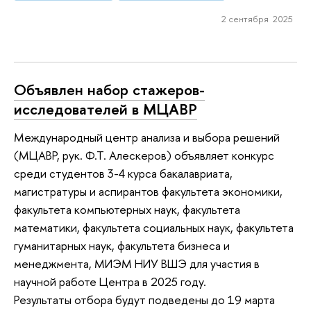
2 сентября 2025
Объявлен набор стажеров-
исследователей в МЦАВР
Международный центр анализа и выбора решений
(МЦАВР, рук. Ф.Т. Алескеров) объявляет конкурс
среди студентов 3-4 курса бакалавриата,
магистратуры и аспирантов факультета экономики,
факультета компьютерных наук, факультета
математики, факультета социальных наук, факультета
гуманитарных наук, факультета бизнеса и
менеджмента, МИЭМ НИУ ВШЭ для участия в
научной работе Центра в 2025 году.
Результаты отбора будут подведены до 19 марта