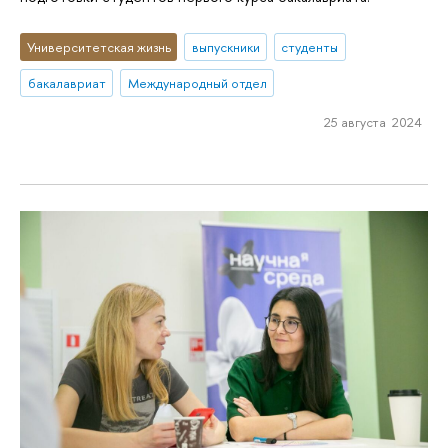
Университетская жизнь
выпускники
студенты
бакалавриат
Международный отдел
25 августа 2024