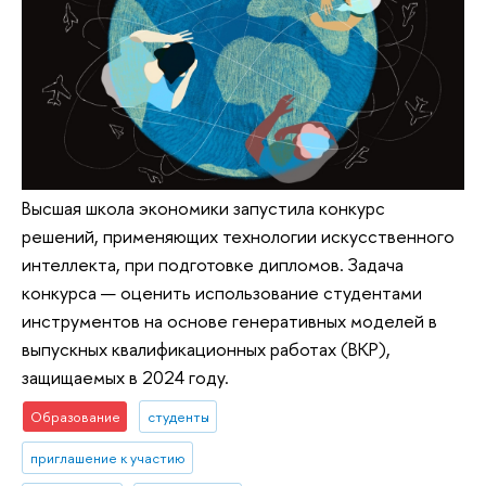
Высшая школа экономики запустила конкурс
решений, применяющих технологии искусственного
интеллекта, при подготовке дипломов. Задача
конкурса — оценить использование студентами
инструментов на основе генеративных моделей в
выпускных квалификационных работах (ВКР),
защищаемых в 2024 году.
Образование
студенты
приглашение к участию