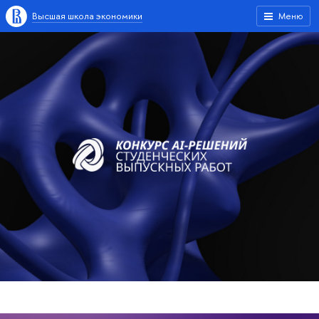
Высшая школа экономики
Меню