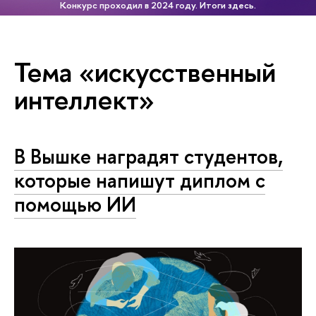
Конкурс проходил в 2024 году. Итоги здесь.
Тема «искусственный
интеллект»
В Вышке наградят студентов,
которые напишут диплом с
помощью ИИ