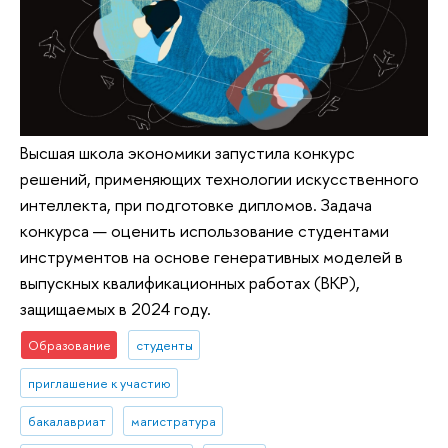
Высшая школа экономики запустила конкурс
решений, применяющих технологии искусственного
интеллекта, при подготовке дипломов. Задача
конкурса — оценить использование студентами
инструментов на основе генеративных моделей в
выпускных квалификационных работах (ВКР),
защищаемых в 2024 году.
Образование
студенты
приглашение к участию
бакалавриат
магистратура