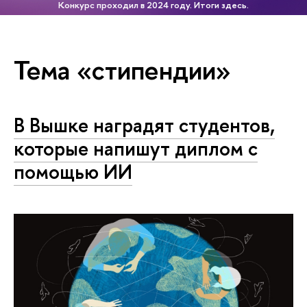
Конкурс проходил в 2024 году. Итоги здесь.
Тема «стипендии»
В Вышке наградят студентов,
которые напишут диплом с
помощью ИИ