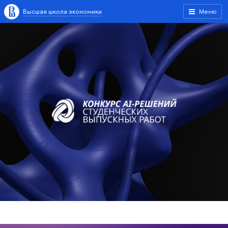
Высшая школа экономики
Меню