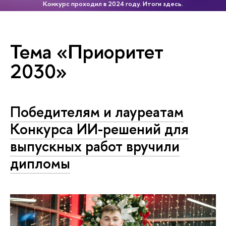
Конкурс проходил в 2024 году. Итоги здесь.
Тема «Приоритет
2030»
Победителям и лауреатам
Конкурса ИИ-решений для
выпускных работ вручили
дипломы