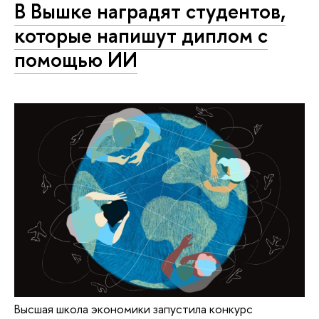
В Вышке наградят студентов,
которые напишут диплом с
помощью ИИ
Высшая школа экономики запустила конкурс