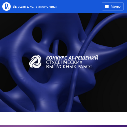
Высшая школа экономики
Меню