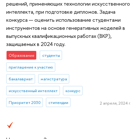
решений, применяющих технологии искусственного
интеллекта, при подготовке дипломов. Задача
конкурса — оценить использование студентами
инструментов на основе генеративных моделей в
выпускных квалификационных работах (ВКР),
защищаемых в 2024 году.
Образование
студенты
приглашение к участию
бакалавриат
магистратура
искусственный интеллект
конкурс
Приоритет 2030
стипендии
2 апреля, 2024 г.