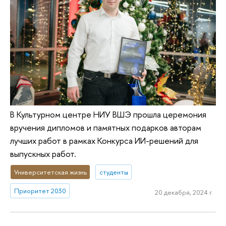
В Культурном центре НИУ ВШЭ прошла церемония
вручения дипломов и памятных подарков авторам
лучших работ в рамках Конкурса ИИ-решений для
выпускных работ.
Университетская жизнь
студенты
Приоритет 2030
20 декабря, 2024 г.