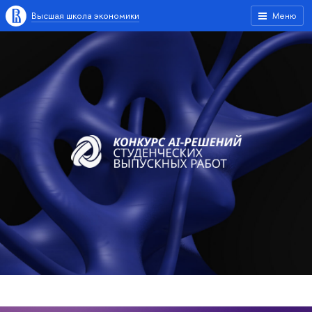
Высшая школа экономики
Меню