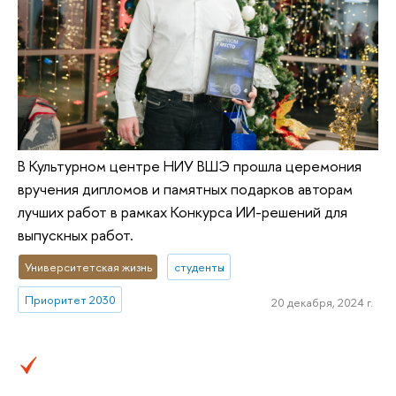
В Культурном центре НИУ ВШЭ прошла церемония
вручения дипломов и памятных подарков авторам
лучших работ в рамках Конкурса ИИ-решений для
выпускных работ.
Университетская жизнь
студенты
Приоритет 2030
20 декабря, 2024 г.