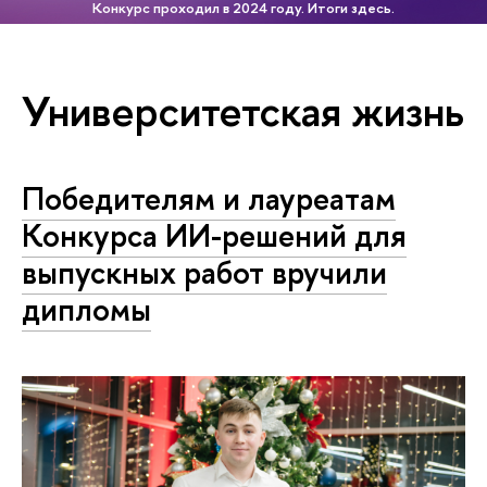
Конкурс проходил в 2024 году. Итоги здесь.
Университетская жизнь
Победителям и лауреатам
Конкурса ИИ-решений для
выпускных работ вручили
дипломы