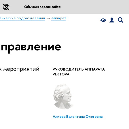
Обычная версия сайта
енческие подразделения
Аппарат
управление
х мероприятий
РУКОВОДИТЕЛЬ АППАРАТА
РЕКТОРА
Алиева Валентина Олеговна