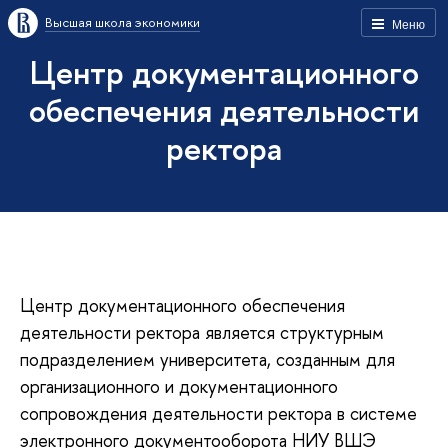
Высшая школа экономики
Меню
Центр документационного
обеспечения деятельности
ректора
Центр документационного обеспечения
деятельности ректора является структурным
подразделением университета, созданным для
организационного и документационного
сопровождения деятельности ректора в системе
электронного документооборота НИУ ВШЭ