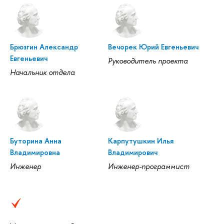
Брюзгин Александр
Вечорек Юрий Евгеньевич
Евгеньевич
Руководитель проекта
Начальник отдела
Буторина Анна
Карпутушкин Илья
Владимировна
Владимирович
Инженер
Инженер-программист