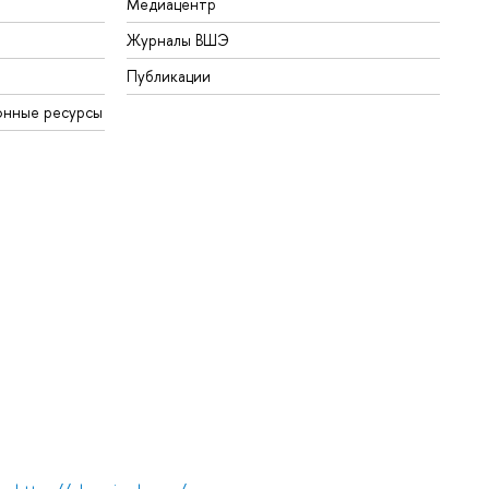
Медиацентр
Журналы ВШЭ
Публикации
онные ресурсы