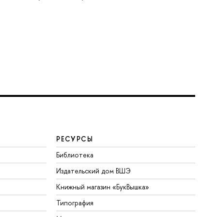
РЕСУРСЫ
Библиотека
Издательский дом ВШЭ
Книжный магазин «БукВышка»
Типография