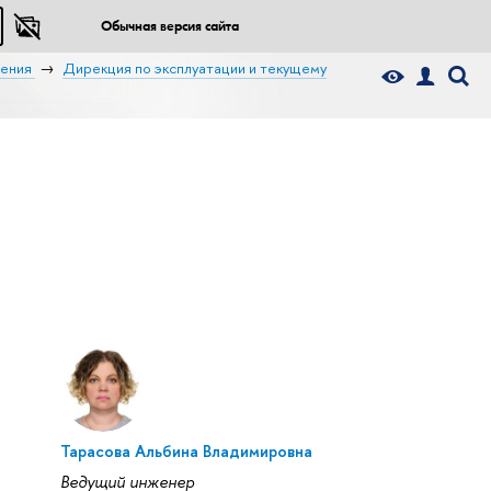
Обычная версия сайта
ения
Дирекция по эксплуатации и текущему
Тарасова Альбина Владимировна
Ведущий инженер