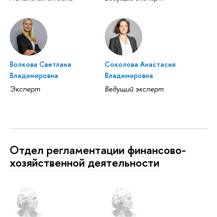
Волкова Светлана
Соколова Анастасия
Владимировна
Владимировна
Эксперт
Ведущий эксперт
Отдел регламентации финансово-
хозяйственной деятельности