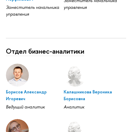
Заместитель начальника
Заместитель начальника
управления
управления
Отдел бизнес-аналитики
Борисов Александр
Калашникова Вероника
Игоревич
Борисовна
Ведущий аналитик
Аналитик