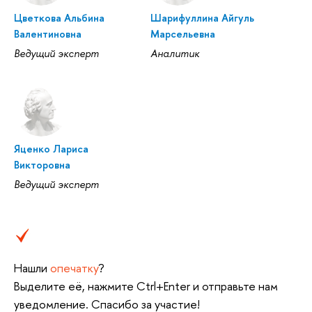
Цветкова Альбина
Шарифуллина Айгуль
Валентиновна
Марсельевна
Ведущий эксперт
Аналитик
Яценко Лариса
Викторовна
Ведущий эксперт
Нашли
опечатку
?
Выделите её, нажмите Ctrl+Enter и отправьте нам
уведомление. Спасибо за участие!