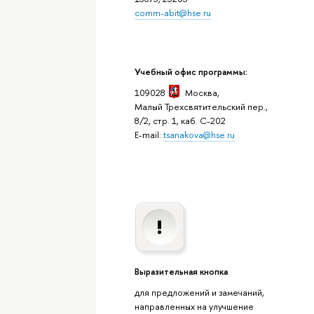
comm-abit@hse.ru
Учебный офис программы:
109028
Москва,
Малый Трехсвятительский пер.,
8/2, стр. 1, каб. C-202
E-mail:
tsanakova@hse.ru
Выразительная кнопка
для предложений и замечаний,
направленных на улучшение