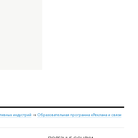
тивных индустрий
→
Образовательная программа «Реклама и связи