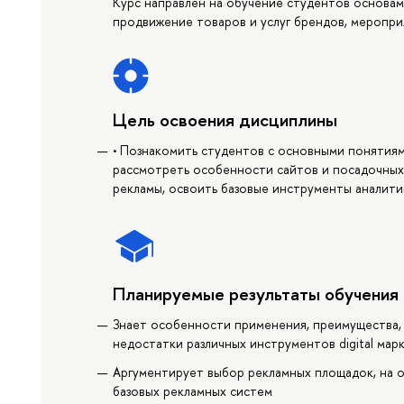
Курс направлен на обучение студентов основам
продвижение товаров и услуг брендов, мероприя
Цель освоения дисциплины
• Познакомить студентов с основными понятиям
рассмотреть особенности сайтов и посадочных 
рекламы, освоить базовые инструменты аналити
Планируемые результаты обучения
Знает особенности применения, преимущества,
недостатки различных инструментов digital мар
Аргументирует выбор рекламных площадок, на о
базовых рекламных систем