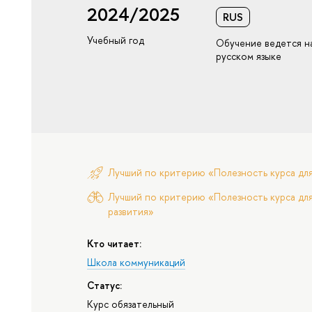
2024/2025
RUS
Учебный год
Обучение ведется н
русском языке
Лучший по критерию «Полезность курса дл
Лучший по критерию «Полезность курса для
развития»
Кто читает:
Школа коммуникаций
Статус:
Курс обязательный