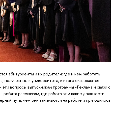
тся абитуриенты и их родители: где и кем работать
я, полученные в университете, в итоге оказываются
и эти вопросы выпускникам программы «Реклама и связи с
 ребята рассказали, где работают и какие должности
ьерный путь, чем они занимаются на работе и пригодилось