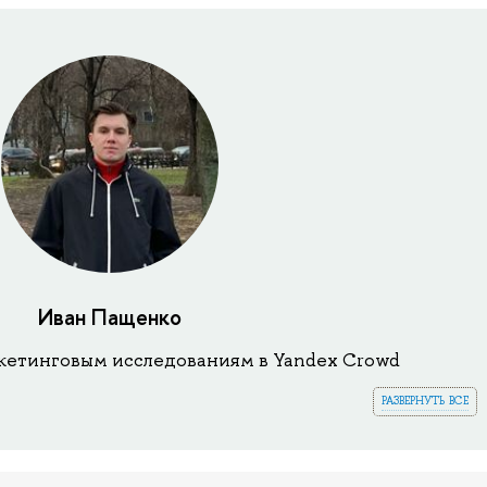
Иван Пащенко
кетинговым исследованиям в Yandex Crowd
развернуть все