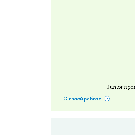
Junior про
О своей работе