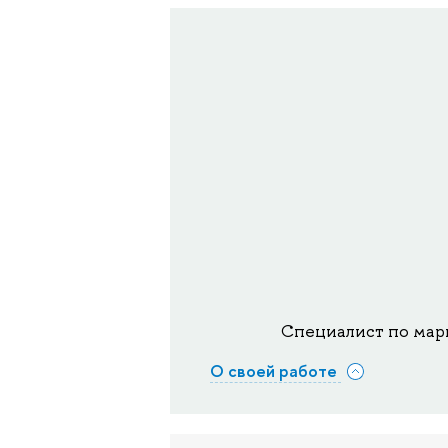
Специалист по мар
О своей работе