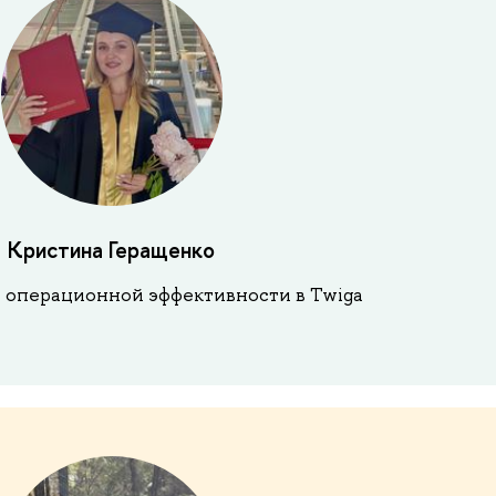
Кристина Геращенко
 операционной эффективности в Twiga