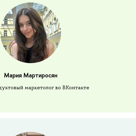
Мария Мартиросян
дуктовый маркетолог во ВКонтакте