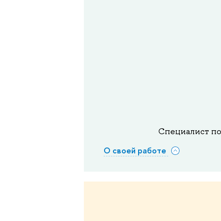
Специалист по
О своей работе