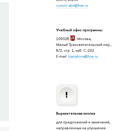
comm-abit@hse.ru
Учебный офис программы:
109028
Москва,
Малый Трехсвятительский пер.,
8/2, стр. 1, каб. C-202
E-mail:
tsanakova@hse.ru
Выразительная кнопка
для предложений и замечаний,
направленных на улучшение