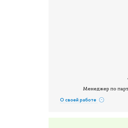
Менеджер по парт
О своей работе