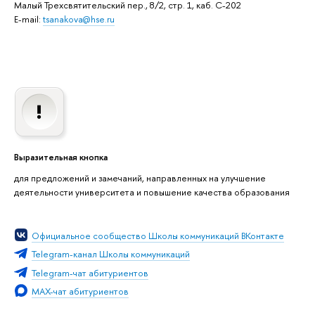
Малый Трехсвятительский пер., 8/2, стр. 1, каб. C-202
E-mail:
tsanakova@hse.ru
Выразительная кнопка
для предложений и замечаний, направленных на улучшение
деятельности университета и повышение качества образования
Официальное сообщество Школы коммуникаций ВКонтакте
Telegram-канал Школы коммуникаций
Telegram-чат абитуриентов
MAX-чат абитуриентов