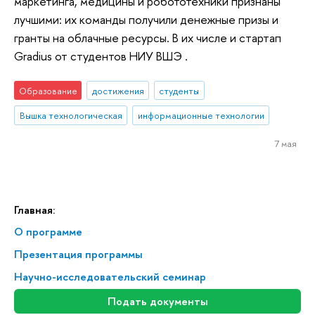
маркетинга, медицины и робототехники признаны
лучшими: их команды получили денежные призы и
гранты на облачные ресурсы. В их числе и стартап
Gradius от студентов НИУ ВШЭ .
Образование
достижения
студенты
Вышка технологическая
информационные технологии
7 мая
Главная:
О программе
Презентация программы
Научно-исследовательский семинар
Подать документы