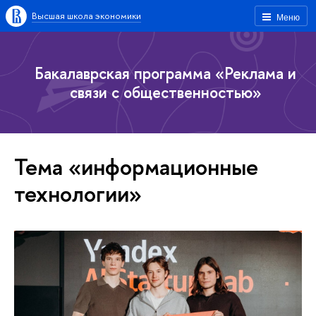
Высшая школа экономики
Меню
Бакалаврская программа «Реклама и
связи с общественностью»
Тема «информационные
технологии»