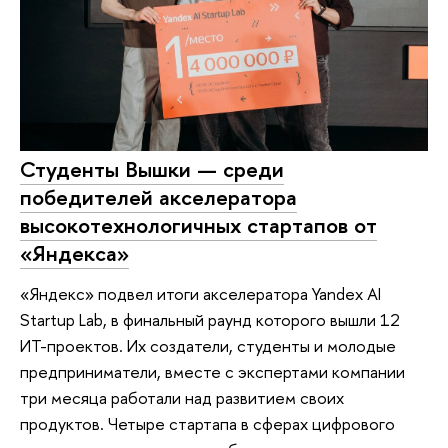
Студенты Вышки — среди
победителей акселератора
высокотехнологичных стартапов от
«Яндекса»
«Яндекс» подвел итоги акселератора Yandex AI
Startup Lab, в финальный раунд которого вышли 12
ИТ-проектов. Их создатели, студенты и молодые
предприниматели, вместе с экспертами компании
три месяца работали над развитием своих
продуктов. Четыре стартапа в сферах цифрового