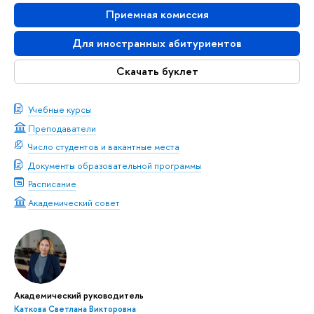
Приемная комиссия
Для иностранных абитуриентов
Скачать буклет
Учебные курсы
Преподаватели
Число студентов и вакантные места
Документы образовательной программы
Расписание
Академический совет
Академический руководитель
Каткова Светлана Викторовна