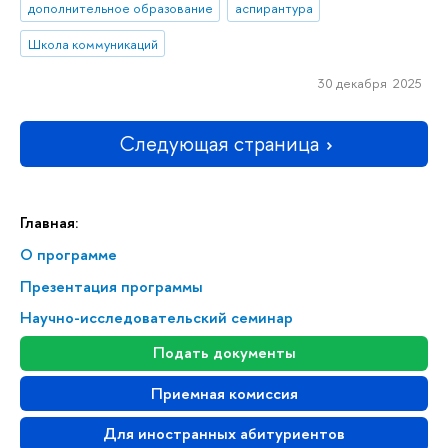
дополнительное образование
аспирантура
Школа коммуникаций
30 декабря 2025
Следующая страница
Главная:
О программе
Презентация программы
Научно-исследовательский семинар
Подать документы
Приемная комиссия
Для иностранных абитуриентов