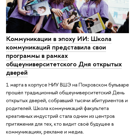
Коммуникации в эпоху ИИ: Школа
коммуникаций представила свои
программы в рамках
общеуниверситетского Дня открытых
дверей
1 марта в корпусе НИУ ВШЭ на Покровском бульваре
прошёл традиционный общеуниверситетский День
открытых дверей, собравший тысячи абитуриентов и
родителей. Школа коммуникаций факультета
креативных индустрий стала одним из центров
притяжения для тех, кто видит своё будущее в
коммуникациях, рекламе и медиа.