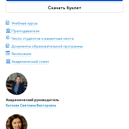
Скачать буклет
Учебные курсы
Преподаватели
Число студентов и вакантные места
Документы образовательной программы
Расписание
Академический совет
Академический руководитель
Каткова Светлана Викторовна