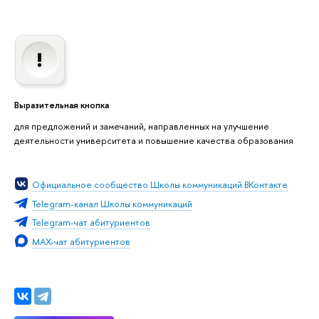
Выразительная кнопка
для предложений и замечаний, направленных на улучшение
деятельности университета и повышение качества образования
Официальное сообщество Школы коммуникаций ВКонтакте
Telegram-канал Школы коммуникаций
Telegram-чат абитуриентов
MAX-чат абитуриентов