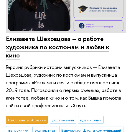
Елизавета Шеховцова – о работе
художника по костюмам и любви к
кино
Героиня рубрики истории выпускников — Елизавета
Шеховцова, художник по костюмам и выпускница
программы «Реклама и связи с общественностью»
2019 года. Поговорили о первых съёмках, работе в
агентстве, любви к кино и о том, как Вышка помогла
найти свой профессиональный путь.
Свободное общение
достижения
идеи и опыт
выпускники
экспертиза
Выпускники Школы коммуникаций