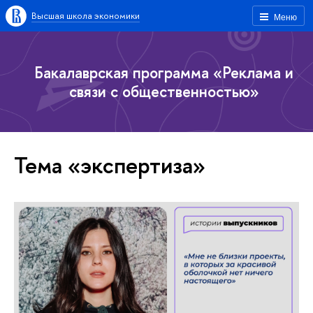
Высшая школа экономики
Меню
Бакалаврская программа «Реклама и
связи с общественностью»
Тема «экспертиза»