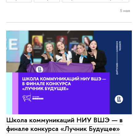
5 мая
Школа коммуникаций НИУ ВШЭ — в
финале конкурса «Лучник Будущее»