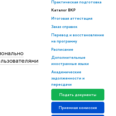
Практическая подготовка
Каталог ВКР
Итоговая аттестация
Заказ справок
Перевод и восстановление
на программу
Расписание
ионально
Дополнительные
ользователями
иностранные языки
Академические
задолженности и
пересдачи
Подать документы
Приемная комиссия