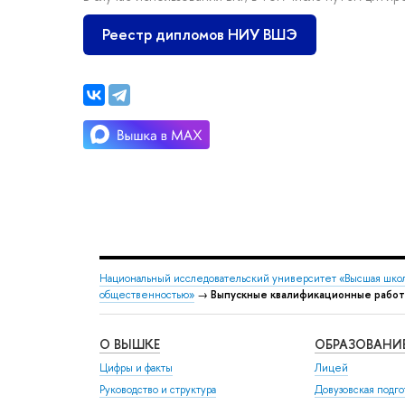
Реестр дипломов НИУ ВШЭ
Национальный исследовательский университет «Высшая шко
общественностью»
→
Выпускные квалификационные рабо
О ВЫШКЕ
ОБРАЗОВАНИ
Цифры и факты
Лицей
Руководство и структура
Довузовская подго