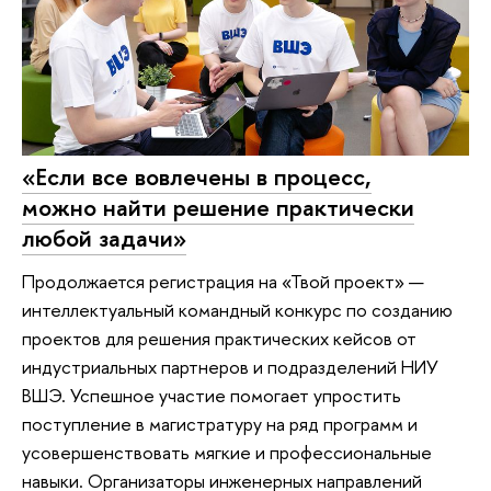
«Если все вовлечены в процесс,
можно найти решение практически
любой задачи»
Продолжается регистрация на «Твой проект» —
интеллектуальный командный конкурс по созданию
проектов для решения практических кейсов от
индустриальных партнеров и подразделений НИУ
ВШЭ. Успешное участие помогает упростить
поступление в магистратуру на ряд программ и
усовершенствовать мягкие и профессиональные
навыки. Организаторы инженерных направлений