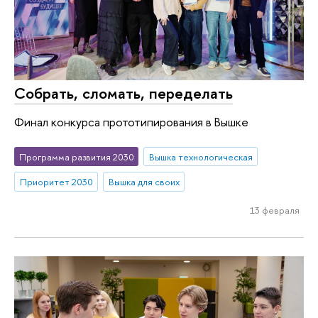
Собрать, сломать, переделать
Финал конкурса прототипирования в Вышке
Программа развития 2030
Вышка технологическая
Приоритет 2030
Вышка для своих
13 февраля