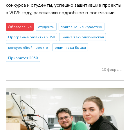
конкурса и студенты, успешно защитившие проекты
в 2025 году, рассказали подробнее о состязании.
Образование
студенты
приглашение к участию
Программа развития 2030
Вышка технологическая
конкурс «Твой проект»
олимпиады Вышки
Приоритет 2030
10 февраля