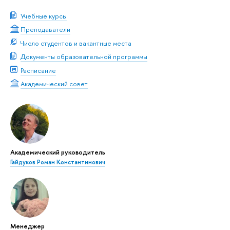
Учебные курсы
Преподаватели
Число студентов и вакантные места
Документы образовательной программы
Расписание
Академический совет
Академический руководитель
Гайдуков Роман Константинович
Менеджер