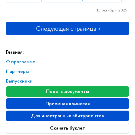
15 октября 2025
Следующая страница
Главная:
О программе
Партнеры
Выпускники
Подать документы
Приемная комиссия
Для иностранных абитуриентов
Скачать буклет