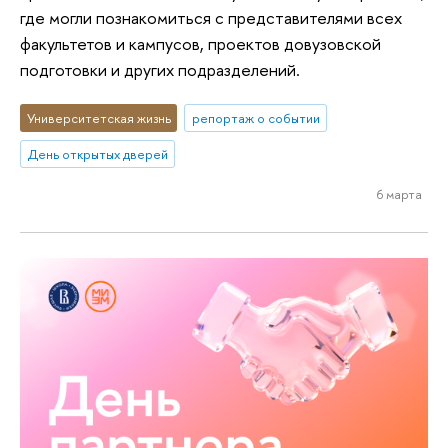
где могли познакомиться с представителями всех
факультетов и кампусов, проектов довузовской
подготовки и других подразделений.
Университетская жизнь
репортаж о событии
День открытых дверей
6 марта