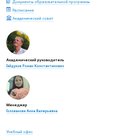
Документы образовательной программы
Расписание
Академический совет
Академический руководитель
Гайдуков Роман Константинович
Менеджер
Голованова Анна Валерьевна
Учебный офис