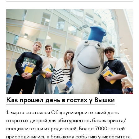
Как прошел день в гостях у Вышки
1 марта состоялся Общеуниверситетский день
открытых дверей для абитуриентов бакалавриата/
специалитета и их родителей. Более 7000 гостей
присоединились к большому событию университета,