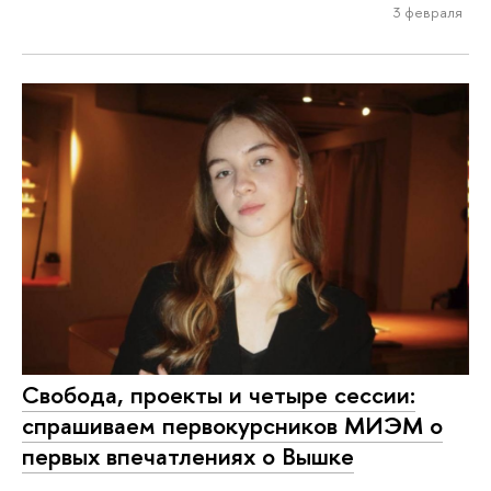
3 февраля
Свобода, проекты и четыре сессии:
спрашиваем первокурсников МИЭМ о
первых впечатлениях о Вышке