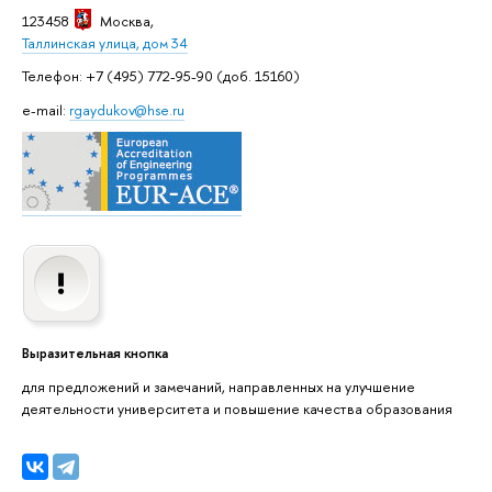
123458
Москва
,
Таллинская улица, дом 34
Телефон: +7 (495) 772-95-90 (доб. 15160)
e-mail:
rgaydukov@hse.ru
Выразительная кнопка
для предложений и замечаний, направленных на улучшение
деятельности университета и повышение качества образования