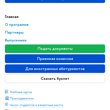
Главная:
О программе
Партнеры
Выпускники
Подать документы
Приемная комиссия
Для иностранных абитуриентов
Скачать буклет
Учебные курсы
Преподаватели
Число студентов и вакантные места