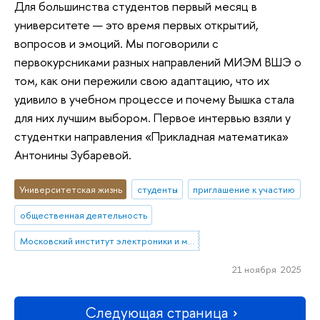
Для большинства студентов первый месяц в
университете — это время первых открытий,
вопросов и эмоций. Мы поговорили с
первокурсниками разных направлений МИЭМ ВШЭ о
том, как они пережили свою адаптацию, что их
удивило в учебном процессе и почему Вышка стала
для них лучшим выбором. Первое интервью взяли у
студентки направления «Прикладная математика»
Антонины Зубаревой.
Университетская жизнь
студенты
приглашение к участию
общественная деятельность
Московский институт электроники и математики им. А.Н. Тихонова
21 ноября 2025
Следующая страница