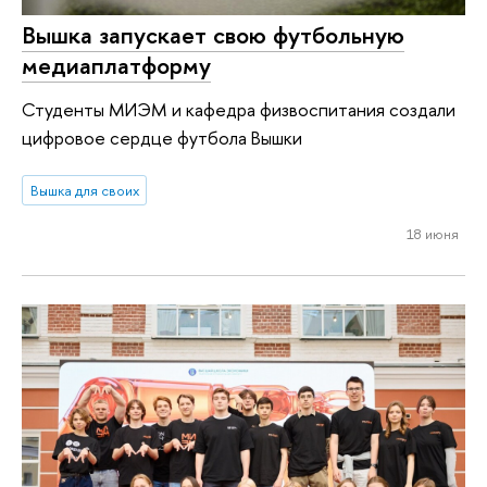
Вышка запускает свою футбольную
медиаплатформу
Студенты МИЭМ и кафедра физвоспитания создали
цифровое сердце футбола Вышки
Вышка для своих
18 июня