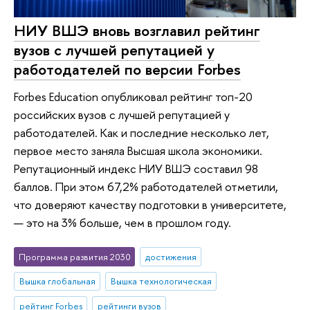
НИУ ВШЭ вновь возглавил рейтинг
вузов с лучшей репутацией у
работодателей по версии Forbes
Forbes Education опубликовал рейтинг топ-20
российских вузов с лучшей репутацией у
работодателей. Как и последние несколько лет,
первое место заняла Высшая школа экономики.
Репутационный индекс НИУ ВШЭ составил 98
баллов. При этом 67,2% работодателей отметили,
что доверяют качеству подготовки в университете,
— это на 3% больше, чем в прошлом году.
Программа развития 2030
достижения
Вышка глобальная
Вышка технологическая
рейтинг Forbes
рейтинги вузов