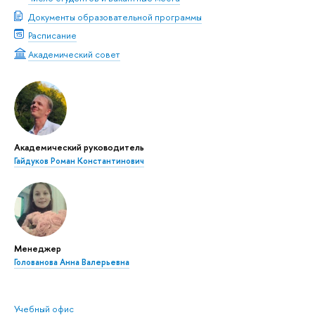
Документы образовательной программы
Расписание
Академический совет
Академический руководитель
Гайдуков Роман Константинович
Менеджер
Голованова Анна Валерьевна
Учебный офис