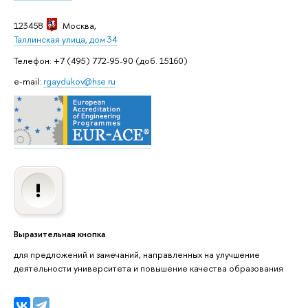
123458
Москва
,
Таллинская улица, дом 34
Телефон: +7 (495) 772-95-90 (доб. 15160)
e-mail:
rgaydukov@hse.ru
Выразительная кнопка
для предложений и замечаний, направленных на улучшение
деятельности университета и повышение качества образования