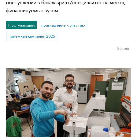
поступлении в бакалавриат/специалитет на места,
финансируемые вузом.
Поступающим
приглашение к участию
приемная кампания 2026
6 июля