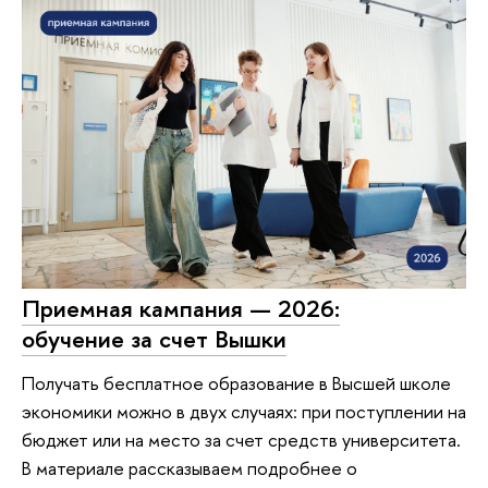
Приемная кампания — 2026:
обучение за счет Вышки
Получать бесплатное образование в Высшей школе
экономики можно в двух случаях: при поступлении на
бюджет или на место за счет средств университета.
В материале рассказываем подробнее о