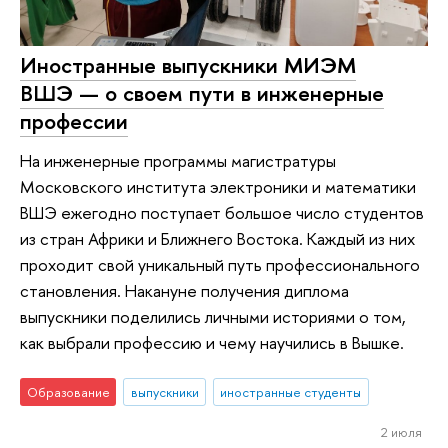
Иностранные выпускники МИЭМ
ВШЭ — о своем пути в инженерные
профессии
На инженерные программы магистратуры
Московского института электроники и математики
ВШЭ ежегодно поступает большое число студентов
из стран Африки и Ближнего Востока. Каждый из них
проходит свой уникальный путь профессионального
становления. Накануне получения диплома
выпускники поделились личными историями о том,
как выбрали профессию и чему научились в Вышке.
Образование
выпускники
иностранные студенты
2 июля