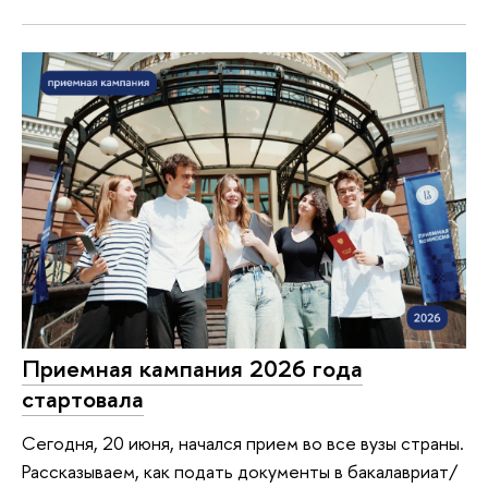
Приемная кампания 2026 года
стартовала
Сегодня, 20 июня, начался прием во все вузы страны.
Рассказываем, как подать документы в бакалавриат/