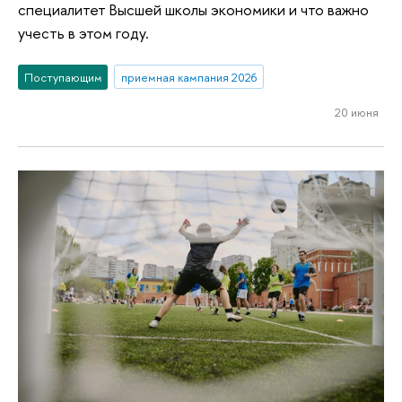
специалитет Высшей школы экономики и что важно
учесть в этом году.
Поступающим
приемная кампания 2026
20 июня