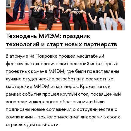
Технодень МИЭМ: праздник
технологий и старт новых партнерств
В атриуме на Покровке прошел масштабный
фестиваль технологических решений инженерных
проектных команд МИЭМ, где были представлены
лучшие студенческие разработки и совместные
мастерские МИЭМ и партнеров. Кроме того, в
рамках события прошел круглый стол, посвященный
вопросам инженерного образования, и были
подписаны новые соглашения о сотрудничестве с
компаниями – технологическими лидерами в своих
отраслях деятельности.