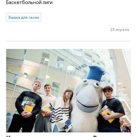
Баскетбольной лиги
Вышка для своих
15 апреля