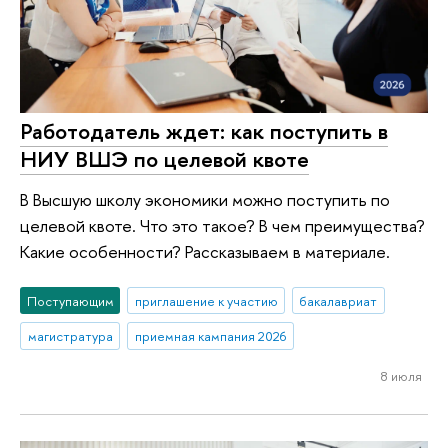
Работодатель ждет: как поступить в
НИУ ВШЭ по целевой квоте
В Высшую школу экономики можно поступить по
целевой квоте. Что это такое? В чем преимущества?
Какие особенности? Рассказываем в материале.
Поступающим
приглашение к участию
бакалавриат
магистратура
приемная кампания 2026
8 июля