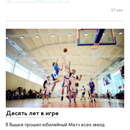
27 мая
Десять лет в игре
В Вышке прошел юбилейный Матч всех звезд