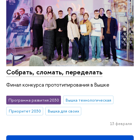
Собрать, сломать, переделать
Финал конкурса прототипирования в Вышке
Программа развития 2030
Вышка технологическая
Приоритет 2030
Вышка для своих
13 февраля