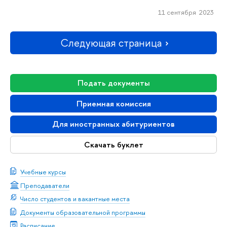
11 сентября 2023
Следующая страница
Подать документы
Приемная комиссия
Для иностранных абитуриентов
Скачать буклет
Учебные курсы
Преподаватели
Число студентов и вакантные места
Документы образовательной программы
Расписание