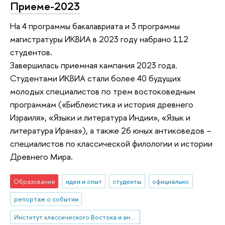
Приеме-2023
На 4 программы бакалавриата и 3 программы
магистратуры ИКВИА в 2023 году набрано 112
студентов.
Завершилась приемная кампания 2023 года.
Студентами ИКВИА стали более 40 будущих
молодых специалистов по трем востоковедным
программам («Библеистика и история древнего
Израиля», «Языки и литература Индии», «Язык и
литература Ирана»), а также 26 юных антиковедов –
специалистов по классической филологии и истории
Древнего Мира.
Образование
идеи и опыт
студенты
официально
репортаж о событии
Институт классического Востока и античности