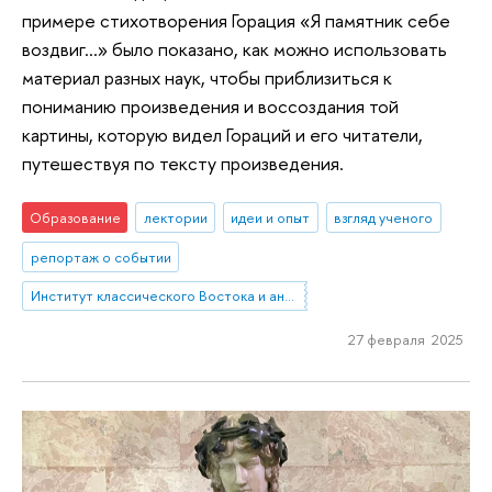
примере стихотворения Горация «Я памятник себе
воздвиг…» было показано, как можно использовать
материал разных наук, чтобы приблизиться к
пониманию произведения и воссоздания той
картины, которую видел Гораций и его читатели,
путешествуя по тексту произведения.
Образование
лектории
идеи и опыт
взгляд ученого
репортаж о событии
Институт классического Востока и античности
27 февраля 2025