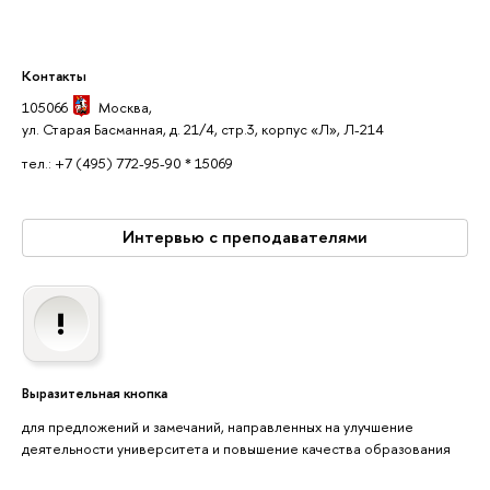
Контакты
105066
Москва
,
ул. Старая Басманная, д. 21/4, стр.3, корпус «Л», Л-214
тел.: +7 (495) 772-95-90 * 15069
Интервью с преподавателями
Выразительная кнопка
для предложений и замечаний, направленных на улучшение
деятельности университета и повышение качества образования