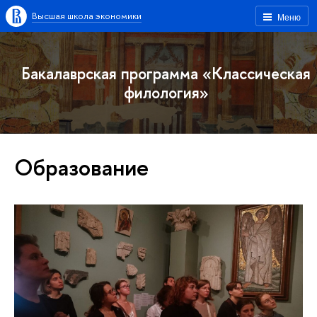
Высшая школа экономики
Меню
Бакалаврская программа «Классическая
филология»
Образование