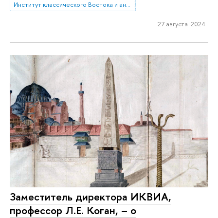
Институт классического Востока и античности
27 августа 2024
Заместитель директора ИКВИА,
профессор Л.Е. Коган, – о