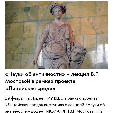
«Науки об античности» – лекция В.Г.
Мостовой в рамках проекта
«Лицейская среда»
19 февраля в Лицее НИУ ВШЭ в рамках проекта
«Лицейская среда» выступила с лекцией «Науки об
античности» доцент ИКВИА ФГН В.Г. Мостовая. На