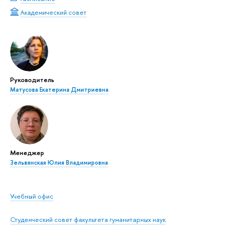
Академический совет
Руководитель
Матусова Екатерина Дмитриевна
Менеджер
Зельвянская Юлия Владимировна
Учебный офис
Студенческий совет факультета гуманитарных наук