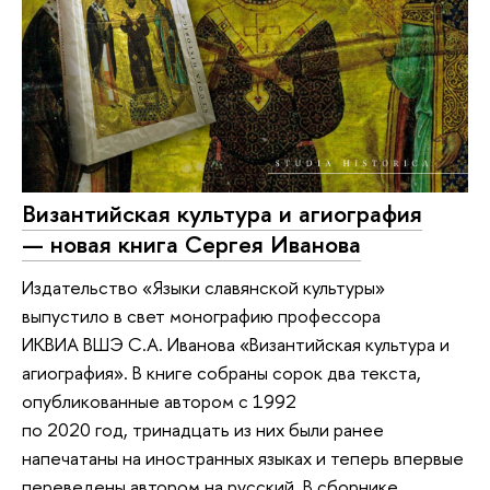
Византийская культура и агиография
— новая книга Сергея Иванова
Издательство «Языки славянской культуры»
выпустило в свет монографию профессора
ИКВИА ВШЭ С.А. Иванова «Византийская культура и
агиография». В книге собраны сорок два текста,
опубликованные автором с 1992
по 2020 год, тринадцать из них были ранее
напечатаны на иностранных языках и теперь впервые
переведены автором на русский. В сборнике,