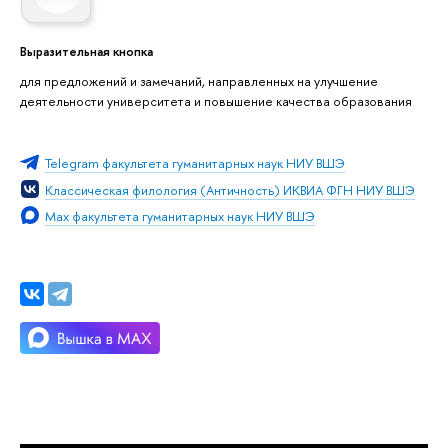
Выразительная кнопка
для предложений и замечаний, направленных на улучшение
деятельности университета и повышение качества образования
Telegram факультета гуманитарных наук НИУ ВШЭ
Классическая филология (Античность) ИКВИА ФГН НИУ ВШЭ
Max факультета гуманитарных наук НИУ ВШЭ