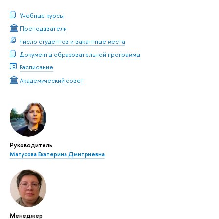
Учебные курсы
Преподаватели
Число студентов и вакантные места
Документы образовательной программы
Расписание
Академический совет
Руководитель
Матусова Екатерина Дмитриевна
Менеджер