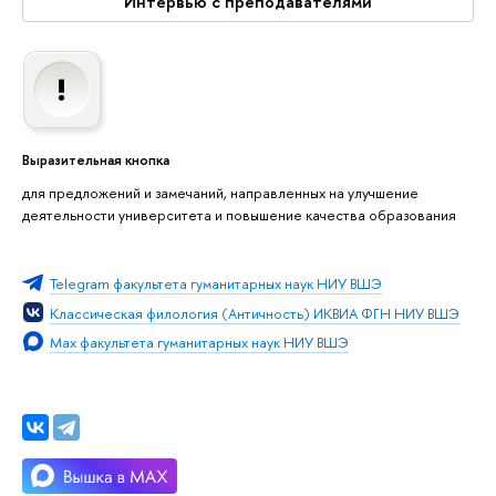
Интервью с преподавателями
Выразительная кнопка
для предложений и замечаний, направленных на улучшение
деятельности университета и повышение качества образования
Telegram факультета гуманитарных наук НИУ ВШЭ
Классическая филология (Античность) ИКВИА ФГН НИУ ВШЭ
Max факультета гуманитарных наук НИУ ВШЭ