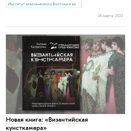
Институт классического Востока и античности
16 марта 2021
Новая книга: «Византийская
кунсткамера»