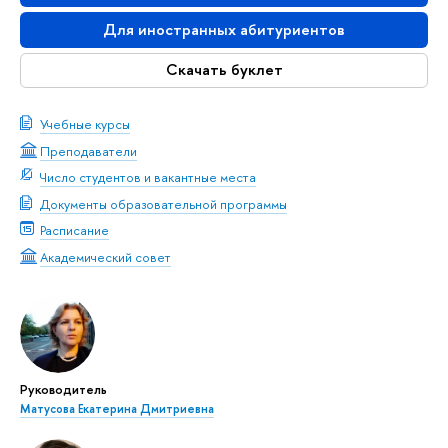
Для иностранных абитуриентов
Скачать буклет
Учебные курсы
Преподаватели
Число студентов и вакантные места
Документы образовательной программы
Расписание
Академический совет
Руководитель
Матусова Екатерина Дмитриевна