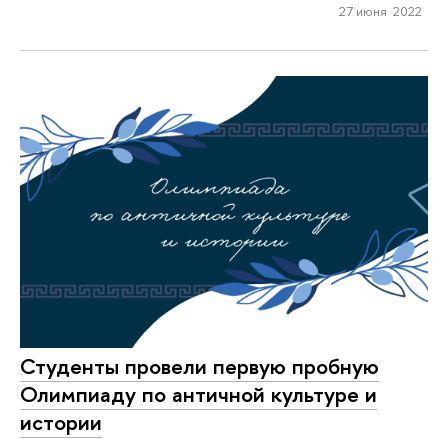
27 июня 2022
Студенты провели первую пробную
Олимпиаду по античной культуре и
истории