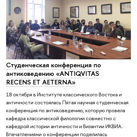
Студенческая конференция по
антиковедению «ANTIQVITAS
RECENS ET AETERNA»
18 октября в Институте классического Востока и
античности состоялась Пятая научная студенческая
конференция по антиковедению, которую провела
кафедра классической филологии совместно с
кафедрой истории античности и Византии ИКВИА.
Впечатлениями о конференции поделилась