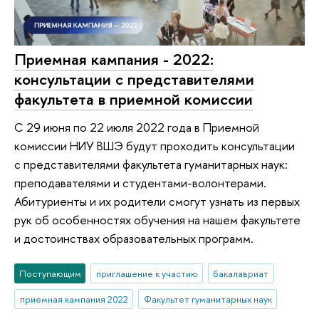
Приемная кампания - 2022:
консультации с представителями
факультета в приемной комиссии
С 29 июня по 22 июля 2022 года в Приемной
комиссии НИУ ВШЭ будут проходить консультации
с представителями факультета гуманитарных наук:
преподавателями и студентами-волонтерами.
Абитуриенты и их родители смогут узнать из первых
рук об особенностях обучения на нашем факультете
и достоинствах образовательных программ.
Поступающим
приглашение к участию
бакалавриат
приемная кампания 2022
Факультет гуманитарных наук