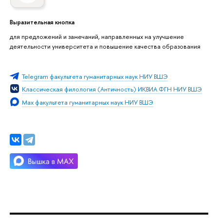
Выразительная кнопка
для предложений и замечаний, направленных на улучшение
деятельности университета и повышение качества образования
Telegram факультета гуманитарных наук НИУ ВШЭ
Классическая филология (Античность) ИКВИА ФГН НИУ ВШЭ
Max факультета гуманитарных наук НИУ ВШЭ