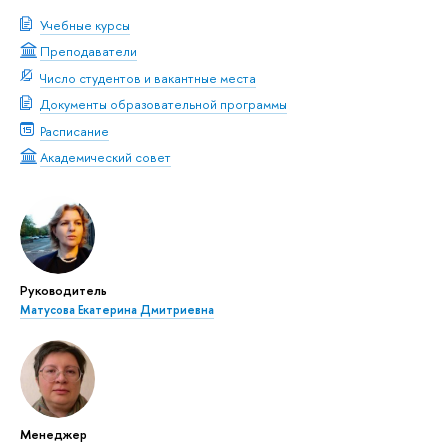
Учебные курсы
Преподаватели
Число студентов и вакантные места
Документы образовательной программы
Расписание
Академический совет
Руководитель
Матусова Екатерина Дмитриевна
Менеджер