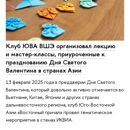
Клуб ЮВА ВШЭ организовал лекцию
и мастер-классы, приуроченные к
празднованию Дня Святого
Валентина в странах Азии
13 февраля 2025 года в преддверии Дня Святого
Валентина, который довольно активно отмечается во
Вьетнаме, Китае, Японии и других странах
дальневосточного региона, клуб Юго-Восточной
Азии «Восточный причал» провел тематическое
мероприятие в стенах ИКВИА.