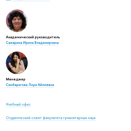
Академический руководитель
Самарина Ирина Владимировна
Менеджер
Синбаригова Лора Айлиевна
Учебный офис
Студенческий совет факультета гуманитарных наук