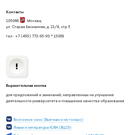
Контакты
105066
Москва
,
ул. Старая Басманная, д. 21/4, стр.3
тел.: +7 (495) 772-95-90 * 15069
Выразительная кнопка
для предложений и замечаний, направленных на улучшение
деятельности университета и повышение качества образования
Восточное окно (Вьетнам и не только)
Языки и литература ЮВА (ВШЭ)