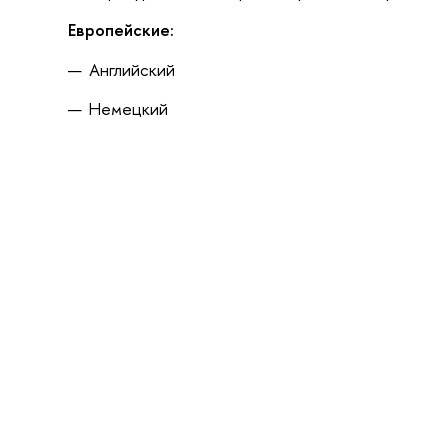
Европейские:
Английский
Немецкий