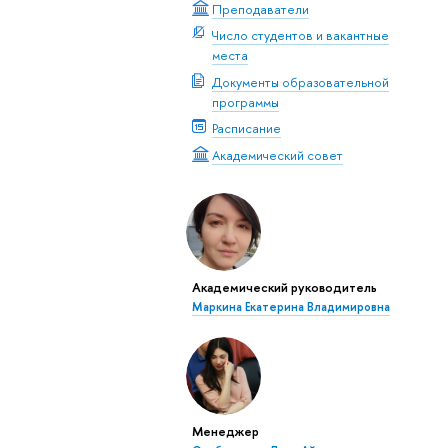
Преподаватели
Число студентов и вакантные
места
Документы образовательной
программы
Расписание
Академический совет
Академический руководитель
Маркина Екатерина Владимировна
Менеджер