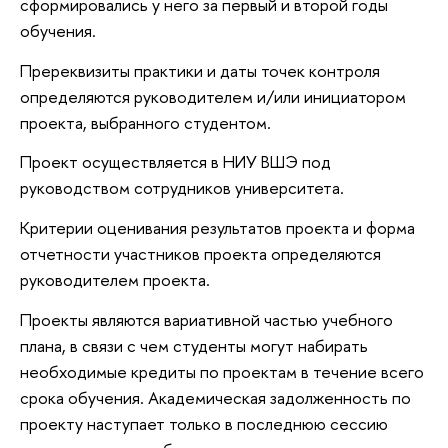
сформировались у него за первый и второй годы
обучения.
Пререквизиты практики и даты точек контроля
определяются руководителем и/или инициатором
проекта, выбранного студентом.
Проект осуществляется в НИУ ВШЭ под
руководством сотрудников университета.
Критерии оценивания результатов проекта и форма
отчетности участников проекта определяются
руководителем проекта.
Проекты являются вариативной частью учебного
плана, в связи с чем студенты могут набирать
необходимые кредиты по проектам в течение всего
срока обучения. Академическая задолженность по
проекту наступает только в последнюю сессию