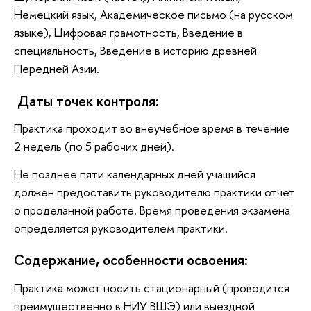
Немецкий язык, Академическое письмо (на русском
языке), Цифровая грамотность, Введение в
специальность, Введение в историю древней
Передней Азии.
Даты точек контроля:
Практика проходит во внеучебное время в течение
2 недель (по 5 рабочих дней).
Не позднее пяти календарных дней учащийся
должен предоставить руководителю практики отчет
о проделанной работе. Время проведения экзамена
определяется руководителем практики.
Содержание, особенности освоения:
Практика может носить стационарный (проводится
преимущественно в НИУ ВШЭ) или выездной