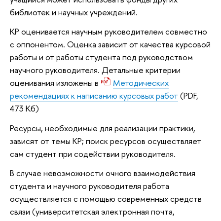
библиотек и научных учреждений.
КР оценивается научным руководителем совместно
с оппонентом. Оценка зависит от качества курсовой
работы и от работы студента под руководством
научного руководителя. Детальные критерии
оценивания изложены в
Методических
рекомендациях к написанию курсовых работ
(PDF,
473 Кб)
Ресурсы, необходимые для реализации практики,
зависят от темы КР; поиск ресурсов осуществляет
сам студент при содействии руководителя.
В случае невозможности очного взаимодействия
студента и научного руководителя работа
осуществляется с помощью современных средств
связи (университетская электронная почта,