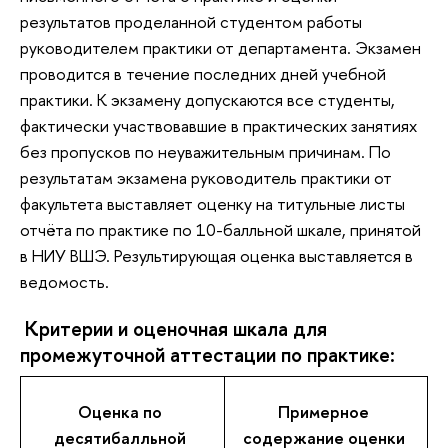
результатов проделанной студентом работы
руководителем практики от департамента. Экзамен
проводится в течение последних дней учебной
практики. К экзамену допускаются все студенты,
фактически участвовавшие в практических занятиях
без пропусков по неуважительным причинам. По
результатам экзамена руководитель практики от
факультета выставляет оценку на титульные листы
отчёта по практике по 10-балльной шкале, принятой
в НИУ ВШЭ. Результирующая оценка выставляется в
ведомость.
Критерии и оценочная шкала для
промежуточной аттестации по практике:
Оценка по
Примерное
десятибалльной
содержание оценки