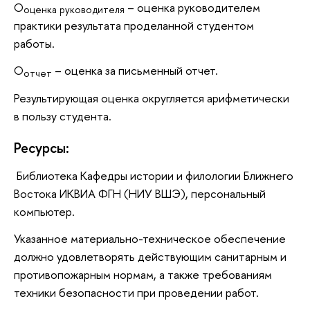
О
– оценка руководителем
оценка руководителя
практики результата проделанной студентом
работы.
О
– оценка за письменный отчет.
отчет
Результирующая оценка округляется арифметически
в пользу студента.
Ресурсы:
Библиотека Кафедры истории и филологии Ближнего
Востока ИКВИА ФГН (НИУ ВШЭ), персональный
компьютер.
Указанное материально-техническое обеспечение
должно удовлетворять действующим санитарным и
противопожарным нормам, а также требованиям
техники безопасности при проведении работ.