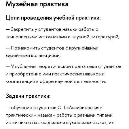
Музейная практика
Цели проведения учебной практики:
Закрепить у студентов навыки работы с
клинописными источниками и научной литературой;
Познакомить студентов с крупнейшими
музейными коллекциями;
Углубление теоретической подготовки студентов
и приобретение ими практических навыков и
компетенций в сфере научной деятельности.
Задачи практики:
обучение студентов ОП «Ассириология»
практическим навыкам работы с разными типами
источников на аккадском и шумерском языках, их