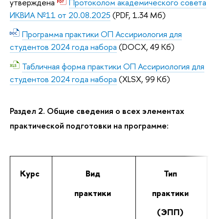
утверждена
Протоколом академического совета
ИКВИА №11 от 20.08.2025
(PDF, 1.34 Мб)
Программа практики ОП Ассириология для
студентов 2024 года набора
(DOCX, 49 Кб)
Табличная форма практики ОП Ассириология для
студентов 2024 года набора
(XLSX, 99 Кб)
Раздел 2. Общие сведения о всех элементах
практической подготовки на программе:
Курс
Вид
Тип
практики
практики
(ЭПП)