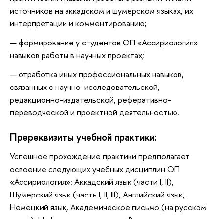
источников на аккадском и шумерском языках, их
интерпретации и комментированию;
формирование у студентов ОП «Ассириология»
навыков работы в научных проектах;
отработка иных профессиональных навыков,
связанных с научно-исследовательской,
редакционно-издательской, реферативно-
переводческой и проектной деятельностью.
Пререквизиты учебной практики:
Успешное прохождение практики предполагает
освоение следующих учебных дисциплин ОП
«Ассириология»: Аккадский язык (части I, II),
Шумерский язык (часть I, II, III), Английский язык,
Немецкий язык, Академическое письмо (на русском