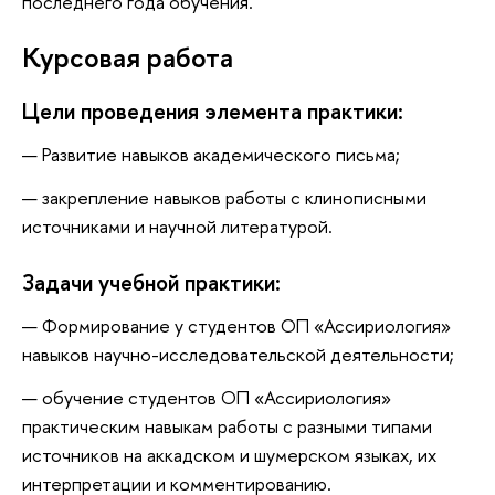
последнего года обучения.
Курсовая работа
Цели проведения элемента практики:
Развитие навыков академического письма;
закрепление навыков работы с клинописными
источниками и научной литературой.
Задачи учебной практики:
Формирование у студентов ОП «Ассириология»
навыков научно-исследовательской деятельности;
обучение студентов ОП «Ассириология»
практическим навыкам работы с разными типами
источников на аккадском и шумерском языках, их
интерпретации и комментированию.