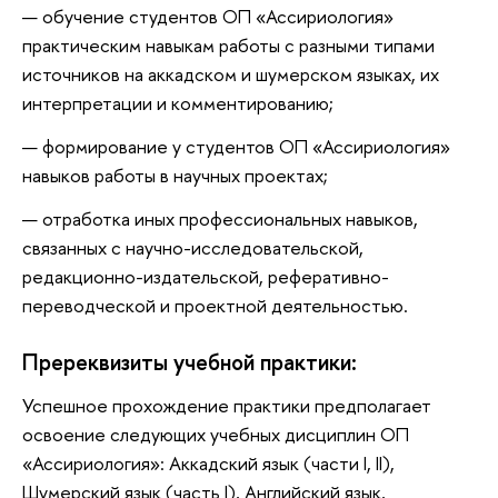
обучение студентов ОП «Ассириология»
практическим навыкам работы с разными типами
источников на аккадском и шумерском языках, их
интерпретации и комментированию;
формирование у студентов ОП «Ассириология»
навыков работы в научных проектах;
отработка иных профессиональных навыков,
связанных с научно-исследовательской,
редакционно-издательской, реферативно-
переводческой и проектной деятельностью.
Пререквизиты учебной практики:
Успешное прохождение практики предполагает
освоение следующих учебных дисциплин ОП
«Ассириология»: Аккадский язык (части I, II),
Шумерский язык (часть I), Английский язык,