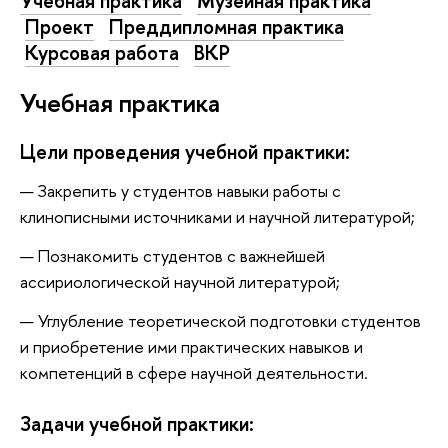
Учебная практика
Музейная практика
Проект
Преддипломная практика
Курсовая работа
ВКР
Учебная практика
Цели проведения учебной практики:
Закрепить у студентов навыки работы с
клинописными источниками и научной литературой;
Познакомить студентов с важнейшей
ассириологической научной литературой;
Углубление теоретической подготовки студентов
и приобретение ими практических навыков и
компетенций в сфере научной деятельности.
Задачи учебной практики: