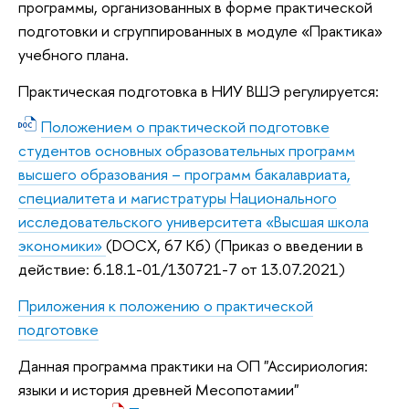
программы, организованных в форме практической
подготовки и сгруппированных в модуле «Практика»
учебного плана.
Практическая подготовка в НИУ ВШЭ регулируется:
Положением о практической подготовке
студентов основных образовательных программ
высшего образования – программ бакалавриата,
специалитета и магистратуры Национального
исследовательского университета «Высшая школа
экономики»
(DOCX, 67 Кб)
(Приказ о введении в
действие: 6.18.1-01/130721-7 от 13.07.2021)
Приложения к положению о практической
подготовке
Данная программа практики на ОП "Ассириология:
языки и история древней Месопотамии"