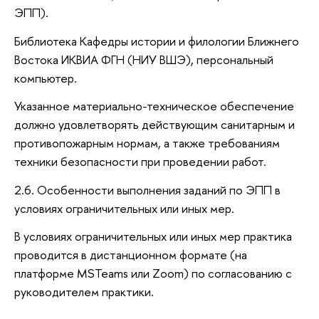
ЭПП).
Библиотека Кафедры истории и филологии Ближнего
Востока ИКВИА ФГН (НИУ ВШЭ), персональный
компьютер.
Указанное материально-техническое обеспечение
должно удовлетворять действующим санитарным и
противопожарным нормам, а также требованиям
техники безопасности при проведении работ.
2.6. Особенности выполнения заданий по ЭПП в
условиях ограничительных или иных мер.
В условиях ограничительных или иных мер практика
проводится в дистанционном формате (на
платформе MSTeams или Zoom) по согласованию с
руководителем практики.