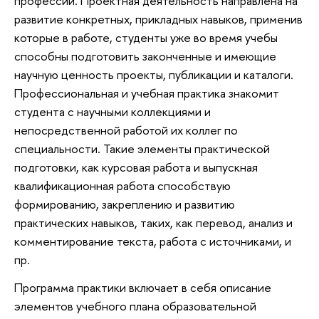
профессии. Проектная деятельность направлена на
развитие конкретных, прикладных навыков, применив
которые в работе, студенты уже во время учебы
способны подготовить законченные и имеющие
научную ценность проекты, публикации и каталоги.
Профессиональная и учебная практика знакомит
студента с научными коллекциями и
непосредственной работой их коллег по
специальности. Такие элементы практической
подготовки, как курсовая работа и выпускная
квалификационная работа способствую
формированию, закреплению и развитию
практических навыков, таких, как перевод, анализ и
комментирование текста, работа с источниками, и
пр.
Программа практики включает в себя описание
элементов учебного плана образовательной