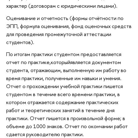
характер (договорам с юридическими лицами).
Оценивание и отчетность (формы отчётности по
ЭПП, формула оценивания, фонд оценочных средств
для проведения промежуточной аттестации
студентов).
По итогам практики студентом предоставляется
отчет по практике,которыйявляется документом
студента, отражающим, выполненную им работу во
время практики, полученные им навыки и умения.
Отчет о прохождении учебной практики пишется
студентом в течение всего времени практики, в
котором отражается содержание практических
работ и теоретических занятий в течение дня
практики. Отчет пишется в произвольной форме; в
объеме до 1000 знаков. Отчет по окончании работ
сдается руководителю практики.