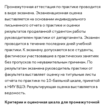
Промежуточная аттестация по практике проводится
в виде экзамена. Экзаменационная оценка
выставляется на основании индивидуального
письменного отчета о практике и оценки
результатов проделанной студентом работы
руководителем практики от департамента. Экзамен
проводится в течение последних дней учебной
практики. К экзамену допускаются все студенты,
фактически участвовавшие в практических занятиях
без пропусков по неуважительным причинам. По
результатам экзамена руководитель практики от
факультета выставляет оценку на титульные листы
отчёта по практике по 10-балльной шкале, принятой
в НИУ ВШЭ. Результирующая оценка выставляется в
ведомость.
Критерии и оценочная шкала для промежуточной