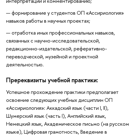
интерпретации и комментированию;
формирование у студентов ОП «Ассириология»
навыков работы в научных проектах;
отработка иных профессиональных навыков,
связанных с научно-исследовательской,
редакционно-издательской, реферативно-
переводческой, музейной и проектной
деятельностью.
Пререквизиты учебной практики:
Успешное прохождение практики предполагает
освоение следующих учебных дисциплин ОП
«Ассириология»: Аккадский язык (части I, II),
Шумерский язык (часть I), Английский язык,
Немецкий язык, Академическое письмо (на русском
языке), Цифровая грамотность, Введение в