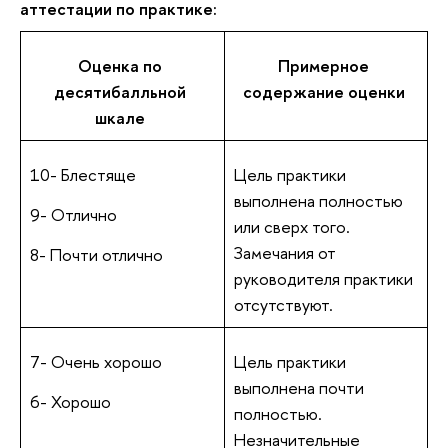
аттестации по практике:
Оценка по
Примерное
десятибалльной
содержание оценки
шкале
10- Блестяще
Цель практики
выполнена полностью
9- Отлично
или сверх того.
Замечания от
8- Почти отлично
руководителя практики
отсутствуют.
7- Очень хорошо
Цель практики
выполнена почти
6- Хорошо
полностью.
Незначительные