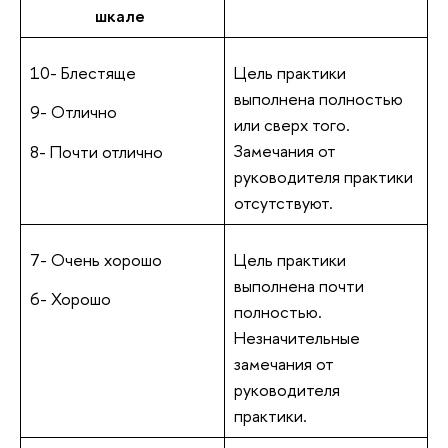
шкале
10- Блестяще
Цель практики
выполнена полностью
9- Отлично
или сверх того.
Замечания от
8- Почти отлично
руководителя практики
отсутствуют.
7- Очень хорошо
Цель практики
выполнена почти
6- Хорошо
полностью.
Незначительные
замечания от
руководителя
практики.