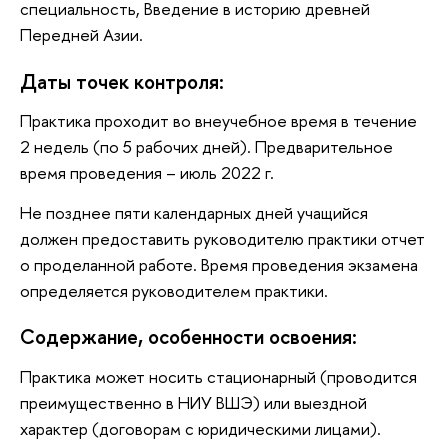
специальность, Введение в историю древней
Передней Азии.
Даты точек контроля:
Практика проходит во внеучебное время в течение
2 недель (по 5 рабочих дней). Предварительное
время проведения – июль 2022 г.
Не позднее пяти календарных дней учащийся
должен предоставить руководителю практики отчет
о проделанной работе. Время проведения экзамена
определяется руководителем практики.
Содержание, особенности освоения:
Практика может носить стационарный (проводится
преимущественно в НИУ ВШЭ) или выездной
характер (договорам с юридическими лицами).