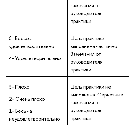
замечания от
руководителя
практики.
5- Весьма
Цель практики
удовлетворительно
выполнена частично.
Замечания от
4- Удовлетворительно
руководителя
практики.
3- Плохо
Цель практики не
выполнена. Серьезные
2- Очень плохо
замечания от
руководителя
1- Весьма
практики.
неудовлетворительно