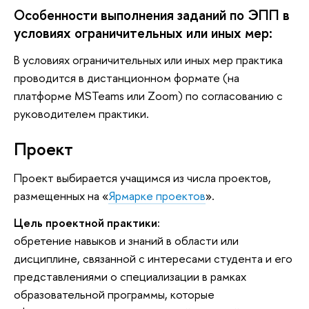
Особенности выполнения заданий по ЭПП в
условиях ограничительных или иных мер:
В условиях ограничительных или иных мер практика
проводится в дистанционном формате (на
платформе MSTeams или Zoom) по согласованию с
руководителем практики.
Проект
Проект выбирается учащимся из числа проектов,
размещенных на «
Ярмарке проектов
».
Цель проектной практики:
обретение навыков и знаний в области или
дисциплине, связанной с интересами студента и его
представлениями о специализации в рамках
образовательной программы, которые