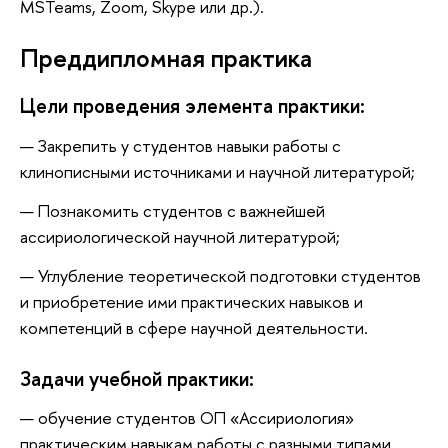
MSTeams, Zoom, Skype или др.).
Преддипломная практика
Цели проведения элемента практики:
Закрепить у студентов навыки работы с
клинописными источниками и научной литературой;
Познакомить студентов с важнейшей
ассириологической научной литературой;
Углубление теоретической подготовки студентов
и приобретение ими практических навыков и
компетенций в сфере научной деятельности.
Задачи учебной практики:
обучение студентов ОП «Ассириология»
практическим навыкам работы с разными типами