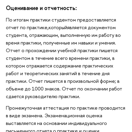
Оценивание и отчетность:
По итогам практики студентом предоставляется
отчет по практике,которыйявляется документом
студента, отражающим, выполненную им работу во
время практики, полученные им навыки и умения.
Отчет о прохождении учебной практики пишется
студентом в течение всего времени практики, в
котором отражается содержание практических
работ и теоретических занятий в течение дня
практики. Отчет пишется в произвольной форме; в
объеме до 1000 знаков. Отчет по окончании работ
сдается руководителю практики.
Промежуточная аттестация по практике проводится
в виде экзамена. Экзаменационная оценка
выставляется на основании индивидуального
письменного отчета о практике и оценки