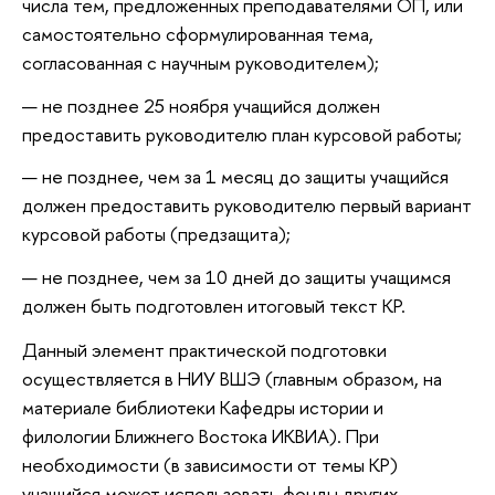
числа тем, предложенных преподавателями ОП, или
самостоятельно сформулированная тема,
согласованная с научным руководителем);
не позднее 25 ноября учащийся должен
предоставить руководителю план курсовой работы;
не позднее, чем за 1 месяц до защиты учащийся
должен предоставить руководителю первый вариант
курсовой работы (предзащита);
не позднее, чем за 10 дней до защиты учащимся
должен быть подготовлен итоговый текст КР.
Данный элемент практической подготовки
осуществляется в НИУ ВШЭ (главным образом, на
материале библиотеки Кафедры истории и
филологии Ближнего Востока ИКВИА). При
необходимости (в зависимости от темы КР)
учащийся может использовать фонды других