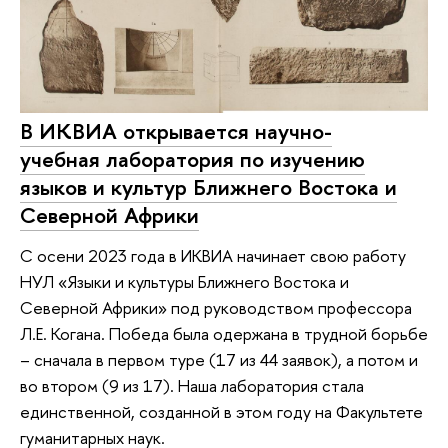
В ИКВИА открывается научно-
учебная лаборатория по изучению
языков и культур Ближнего Востока и
Северной Африки
С осени 2023 года в ИКВИА начинает свою работу
НУЛ «Языки и культуры Ближнего Востока и
Северной Африки» под руководством профессора
Л.Е. Когана. Победа была одержана в трудной борьбе
– сначала в первом туре (17 из 44 заявок), а потом и
во втором (9 из 17). Наша лаборатория стала
единственной, созданной в этом году на Факультете
гуманитарных наук.