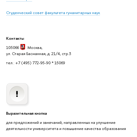
Студенческий совет факультета гуманитарных наук
Контакты
105066
Москва
,
ул. Старая Басманная, д. 21/4, стр.3
тел.: +7 (495) 772-95-90 * 15069
Выразительная кнопка
для предложений и замечаний, направленных на улучшение
деятельности университета и повышение качества образования