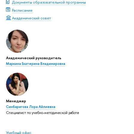
Документы образовательной программы
Расписание
Академический совет
Академический руководитель
Маркина Екатерина Владимировна
Менеджер
Синбаригова Лора Айлиевна
Специалист по учебно-методической работе
Учебный офис