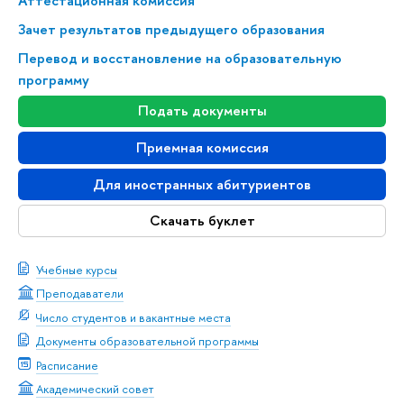
Аттестационная комиссия
Зачет результатов предыдущего образования
Перевод и восстановление на образовательную
программу
Подать документы
Приемная комиссия
Для иностранных абитуриентов
Скачать буклет
Учебные курсы
Преподаватели
Число студентов и вакантные места
Документы образовательной программы
Расписание
Академический совет