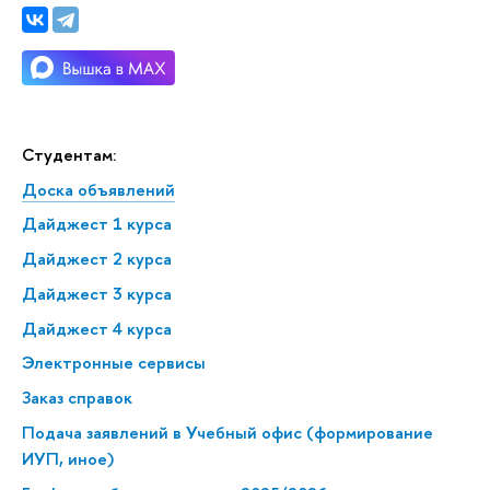
Студентам:
Доска объявлений
Дайджест 1 курса
Дайджест 2 курса
Дайджест 3 курса
Дайджест 4 курса
Электронные сервисы
Заказ справок
Подача заявлений в Учебный офис (формирование
ИУП, иное)