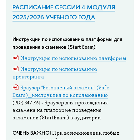
РАСПИСАНИЕ СЕССИИ 4 МОДУЛЯ
2025/2026 УЧЕБНОГО ГОДА
Инструкции по использованию платформы для
проведения экзаменов (Start Exam):
Инструкция по использованию платформы
Инструкция по использованию
прокторинга
Браузер "Безопасный экзамен" (Safe
Exam)_инструкция по использованию
Браузер для прохождения
(PDF, 847 Кб) -
экзамена на платформе проведения
экзаменов (StartExam) в аудитории
ОЧЕНЬ ВАЖНО!
При возникновении любых