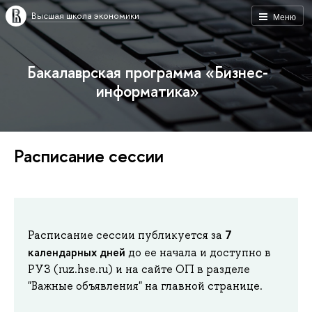
Высшая школа экономики
Меню
Бакалаврская программа «Бизнес-
информатика»
Расписание сессии
7
Расписание сессии публикуется за
календарных дней
до ее начала и доступно в
РУЗ (ruz.hse.ru) и на сайте ОП в разделе
"Важные объявления" на главной странице.