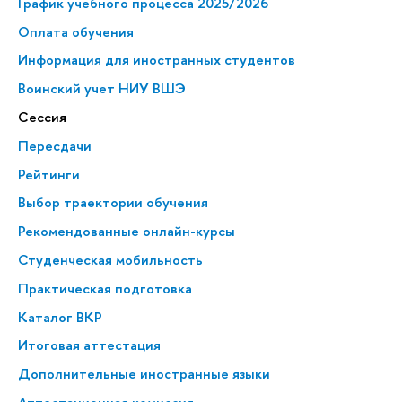
График учебного процесса 2025/2026
Оплата обучения
Информация для иностранных студентов
Воинский учет НИУ ВШЭ
Сессия
Пересдачи
Рейтинги
Выбор траектории обучения
Рекомендованные онлайн-курсы
Студенческая мобильность
Практическая подготовка
Каталог ВКР
Итоговая аттестация
Дополнительные иностранные языки