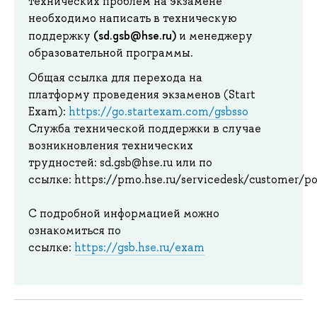
технических проблем на экзамене
необходимо написать в техническую
(sd.gsb@hse.ru)
поддержку
и менеджеру
образовательной программы.
Общая ссылка для перехода на
платформу проведения экзаменов (Start
Exam):
https://go.startexam.com/gsbsso
Служба технической поддержки в случае
возникновления технических
трудностей: sd.gsb@hse.ru или по
ссылке: https://pmo.hse.ru/servicedesk/customer/po
С подробной информацией можно
ознакомиться по
ссылке:
https://gsb.hse.ru/exam