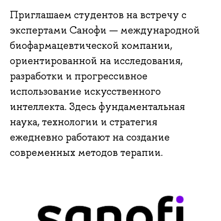
Приглашаем студентов на встречу с
экспертами Санофи — международной
биофармацевтической компании,
ориентированной на исследования,
разработки и прогрессивное
использование искусственного
интеллекта. Здесь фундаментальная
наука, технологии и стратегия
ежедневно работают на создание
современных методов терапии.