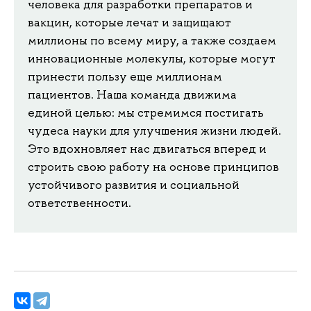
человека для разработки препаратов и
вакцин, которые лечат и защищают
миллионы по всему миру, а также создаем
инновационные молекулы, которые могут
принести пользу еще миллионам
пациентов. Наша команда движима
единой целью: мы стремимся постигать
чудеса науки для улучшения жизни людей.
Это вдохновляет нас двигаться вперед и
строить свою работу на основе принципов
устойчивого развития и социальной
ответственности.