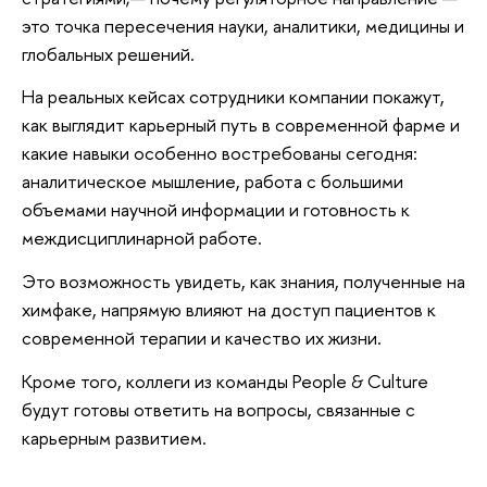
это точка пересечения науки, аналитики, медицины и
глобальных решений.
На реальных кейсах сотрудники компании покажут,
как выглядит карьерный путь в современной фарме и
какие навыки особенно востребованы сегодня:
аналитическое мышление, работа с большими
объемами научной информации и готовность к
междисциплинарной работе.
Это возможность увидеть, как знания, полученные на
химфаке, напрямую влияют на доступ пациентов к
современной терапии и качество их жизни.
Кроме того, коллеги из команды People & Culture
будут готовы ответить на вопросы, связанные с
карьерным развитием.