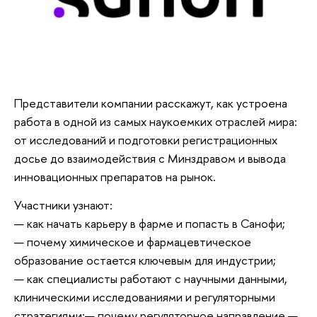
Представители компании расскажут, как устроена
работа в одной из самых наукоемких отраслей мира:
от исследований и подготовки регистрационных
досье до взаимодействия с Минздравом и вывода
инновационных препаратов на рынок.
Участники узнают:
— как начать карьеру в фарме и попасть в Санофи;
— почему химическое и фармацевтическое
образование остается ключевым для индустрии;
— как специалисты работают с научными данными,
клиническими исследованиями и регуляторными
стратегиями;— почему регуляторное направление —