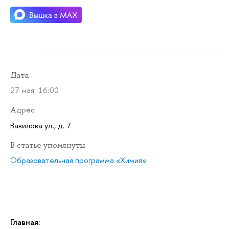
Дата
27 мая 16:00
Адрес
Вавилова ул., д. 7
В статье упомянуты
Образовательная программа «Химия»
Главная: