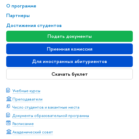
О программе
Партнеры
Достижения студентов
Подать документы
Приемная комиссия
Для иностранных абитуриентов
Скачать буклет
Учебные курсы
Преподаватели
Число студентов и вакантные места
Документы образовательной программы
Расписание
Академический совет