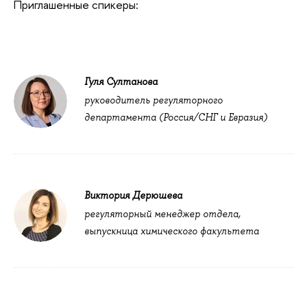
Приглашенные спикеры:
Гуля Султанова
руководитель регуляторного
департамента (Россия/СНГ и Евразия)
Виктория Дерюшева
регуляторный менеджер отдела,
выпускница химического факультета