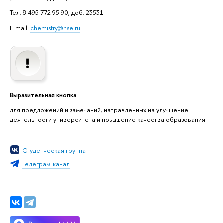
Тел: 8 495 772 95 90, доб. 23531
E-mail:
chemistry@hse.ru
Выразительная кнопка
для предложений и замечаний, направленных на улучшение
деятельности университета и повышение качества образования
Студенческая группа
Телеграм-канал