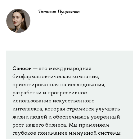
Татьяна Пуцнякова
Санофи
— это международная
биофармацевтическая компания,
ориентированная на исследования,
разработки и прогрессивное
использование искусственного
интеллекта, которая стремится улучшать
жизни людей и обеспечивать уверенный
рост нашего бизнеса. Мы применяем
глубокое понимание иммунной системы