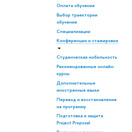
Оплата обучения
Выбор траектории
обучения
Специализации
Конференции и стажировки
Студенческая мобильность
Рекомендованные онлайн-
курсы
Дополнительные
иностранные языки
Перевод и восстановление
на программу
Подготовка и защита
Project Proposal