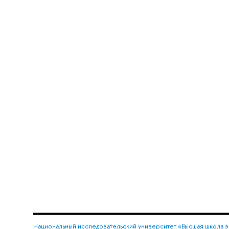
Национальный исследовательский университет «Высшая школа 