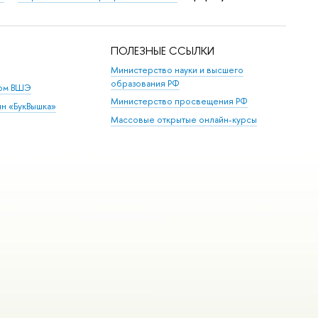
ПОЛЕЗНЫЕ ССЫЛКИ
Министерство науки и высшего
образования РФ
дом ВШЭ
Министерство просвещения РФ
ин «БукВышка»
Массовые открытые онлайн-курсы