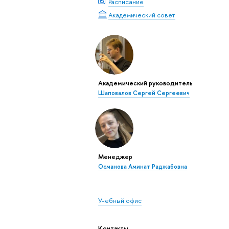
Расписание
Академический совет
Академический руководитель
Шаповалов Сергей Сергеевич
Менеджер
Османова Аминат Раджабовна
Учебный офис
Контакты