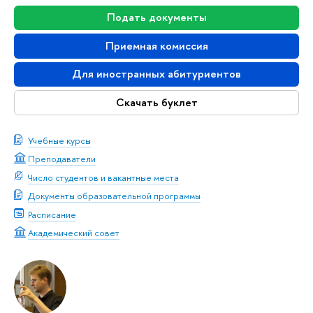
Подать документы
Приемная комиссия
Для иностранных абитуриентов
Скачать буклет
Учебные курсы
Преподаватели
Число студентов и вакантные места
Документы образовательной программы
Расписание
Академический совет