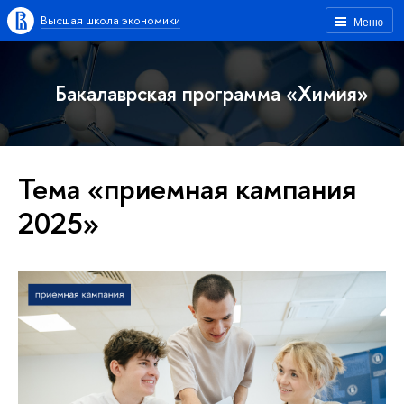
Высшая школа экономики
Меню
Бакалаврская программа «Химия»
Тема «приемная кампания
2025»