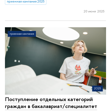
приемная кампания 2025
20 июня 2025
Поступление отдельных категорий
граждан в бакалавриат/специалитет