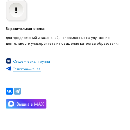
Выразительная кнопка
для предложений и замечаний, направленных на улучшение
деятельности университета и повышение качества образования
Студенческая группа
Телеграм-канал