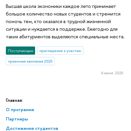
Высшая школа экономики каждое лето принимает
большое количество новых студентов и стремится
помочь тем, кто оказался в трудной жизненной
ситуации и нуждается в поддержке. Ежегодно для
таких абитуриентов выделяются специальные места.
Поступающим
приглашение к участию
приемная кампания 2025
6 июня 2025
Главная:
О программе
Партнеры
Достижения студентов