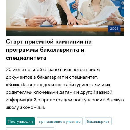
Старт приемной кампании на
программы бакалавриата и
специалитета
20 июня по всей стране начинается прием
документов в бакалавриат и специалитет.
«Вышка.Главное» делится с абитуриентами и их
родителями ключевыми датами и другой важной
информацией о предстоящем поступлении в Высшую
школу экономики.
Поступающим
приглашение к участию
бакалавриат