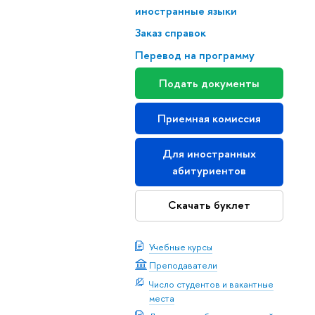
иностранные языки
Заказ справок
Перевод на программу
Подать документы
Приемная комиссия
Для иностранных
абитуриентов
Скачать буклет
Учебные курсы
Преподаватели
Число студентов и вакантные
места