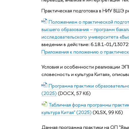
Практическая подготовка в НИУ ВШЭ р
Положением о практической подгот
высшего образования – программ бакал
исследовательского университета «Вы
введении в действие: 6.18.1-01/13072
Приложения к положению о практическ
Условия и особенности реализации ЭП
словесность и культура Китая», описыв
Программа практики образовательно
(2025)
(DOCX, 57 Кб)
Табличная форма программы практик
культура Китая" (2025)
(XLSX, 99 Кб)
Данная программа практики на ОП "Язы