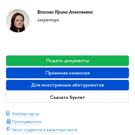
Власова Ирина Алексеевна
секретарь
Подать документы
Приемная комиссия
Для иностранных абитуриентов
Скачать буклет
Учебные курсы
Преподаватели
Число студентов и вакантные места