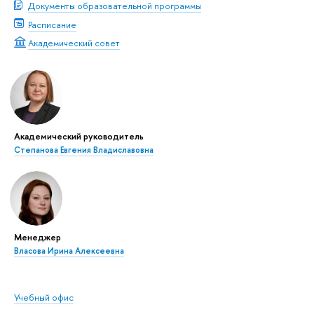
Документы образовательной программы
Расписание
Академический совет
Академический руководитель
Степанова Евгения Владиславовна
Менеджер
Власова Ирина Алексеевна
Учебный офис