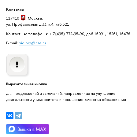
Контакты
117418
Москва
,
ул. Профсоюзная д.33, к.4, каб.521
Контактные телефоны: + 7(495) 772-95-90, доб 15091, 15261, 15476
E-mail:
biology@hse.ru
Выразительная кнопка
для предложений и замечаний, направленных на улучшение
деятельности университета и повышение качества образования