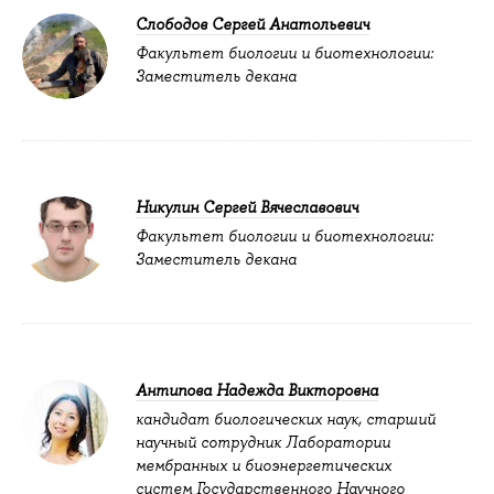
Слободов Сергей Анатольевич
Факультет биологии и биотехнологии:
Заместитель декана
Никулин Сергей Вячеславович
Факультет биологии и биотехнологии:
Заместитель декана
Антипова Надежда Викторовна
кандидат биологических наук, старший
научный сотрудник Лаборатории
мембранных и биоэнергетических
систем Государственного Научного