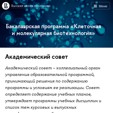
Высшая школа экономики
Меню
Бакалаврская программа «Клеточная
и молекулярная биотехнология»
Академический совет
Академический совет – коллегиальный орган
управления образовательной программой,
принимающий решения по содержанию
программы и условиям ее реализации. Совет
определяет содержание учебных планов,
утверждает программы учебных дисциплин и
список тем курсовых и выпускных