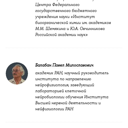
Центра Федерального
государственного бюджетного
учреждения науки «Институт
биоорганической химии им. академиков
М.М. Шемякина и Ю.А. Овчинникова
Российской академии наук»
Балабан Павел Милославович
академик РАН, научный руководитель
института по направлению
нейрофизиология, заведующий
лабораторией клеточной
нейробиологии обучения Института
Высшей нервной деятельности и
нейфизиологии РАН