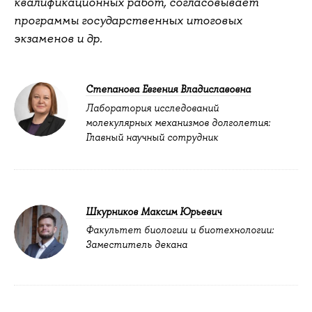
квалификационных работ, согласовывает
программы государственных итоговых
экзаменов и др.
Степанова Евгения Владиславовна
Лаборатория исследований
молекулярных механизмов долголетия:
Главный научный сотрудник
Шкурников Максим Юрьевич
Факультет биологии и биотехнологии:
Заместитель декана