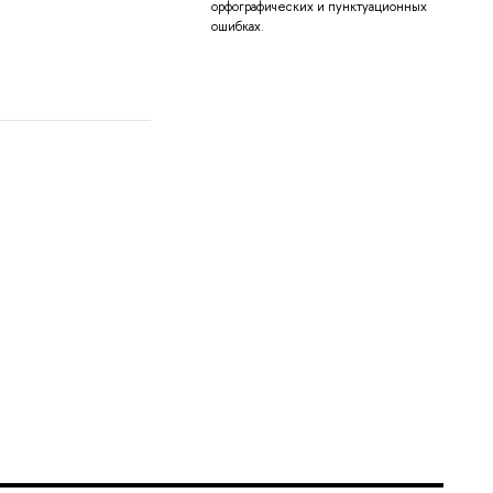
орфографических и пунктуационных
ошибках.