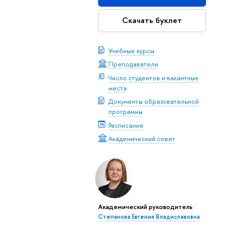
Скачать буклет
Учебные курсы
Преподаватели
Число студентов и вакантные
места
Документы образовательной
программы
Расписание
Академический совет
Академический руководитель
Степанова Евгения Владиславовна