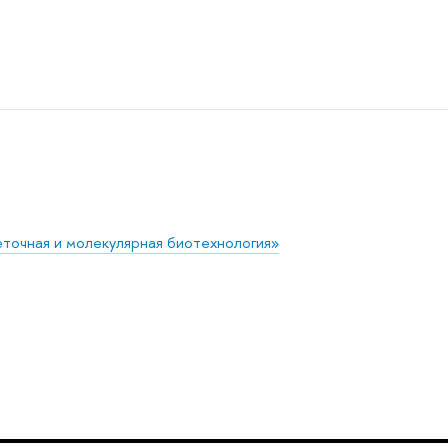
точная и молекулярная биотехнология»