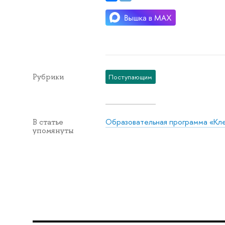
Рубрики
Поступающим
Образовательная программа «Кле
В статье
упомянуты