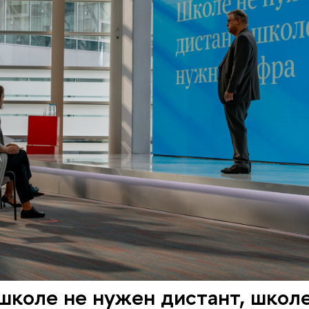
школе не нужен дистант, школ