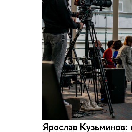
Ярослав Кузьминов: 