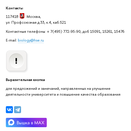
Контакты
117418
Москва
,
ул. Профсоюзная д.33, к.4, каб.521
Контактные телефоны: + 7(495) 772-95-90, доб 15091, 15261, 15476
E-mail:
biology@hse.ru
Выразительная кнопка
для предложений и замечаний, направленных на улучшение
деятельности университета и повышение качества образования