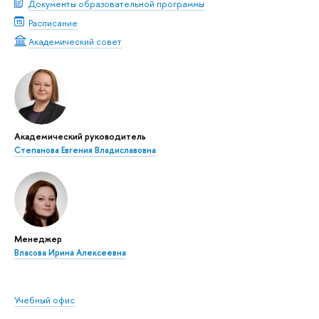
Документы образовательной программы
Расписание
Академический совет
Академический руководитель
Степанова Евгения Владиславовна
Менеджер
Власова Ирина Алексеевна
Учебный офис