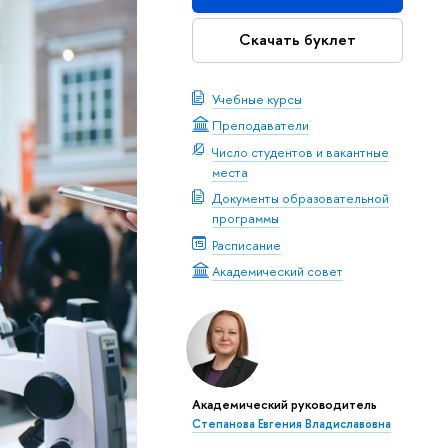
Скачать буклет
Учебные курсы
Преподаватели
Число студентов и вакантные
места
Документы образовательной
программы
Расписание
Академический совет
Академический руководитель
Степанова Евгения Владиславовна