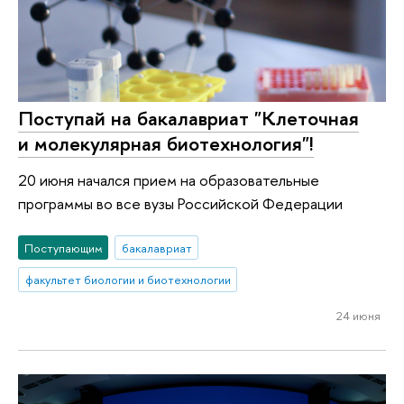
Поступай на бакалавриат "Клеточная
и молекулярная биотехнология"!
20 июня начался прием на образовательные
программы во все вузы Российской Федерации
Поступающим
бакалавриат
факультет биологии и биотехнологии
24 июня