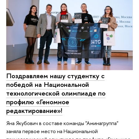
Поздравляем нашу студентку с
победой на Национальной
технологической олимпиаде по
профилю «Геномное
редактирование»!
Яна Якубович в составе команды "Аминагруппа"
заняла первое место на Национальной