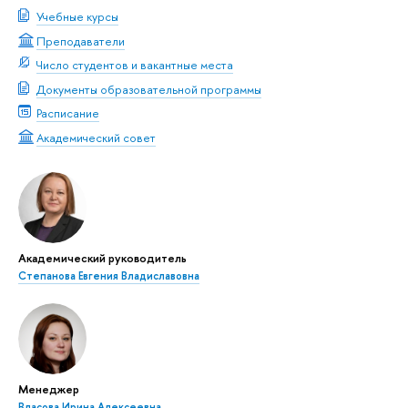
Учебные курсы
Преподаватели
Число студентов и вакантные места
Документы образовательной программы
Расписание
Академический совет
Академический руководитель
Степанова Евгения Владиславовна
Менеджер
Власова Ирина Алексеевна