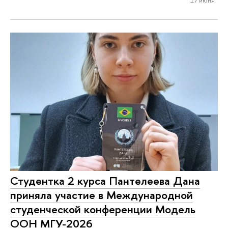
Студентка 2 курса Пантелеева Дана
приняла участие в Международной
студенческой конференции Модель
ООН МГУ-2026