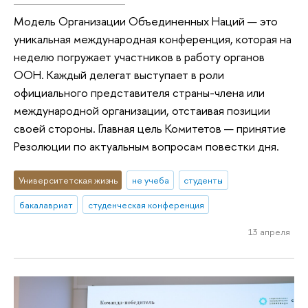
Модель Организации Объединенных Наций — это
уникальная международная конференция, которая на
неделю погружает участников в работу органов
ООН. Каждый делегат выступает в роли
официального представителя страны-члена или
международной организации, отстаивая позиции
своей стороны. Главная цель Комитетов — принятие
Резолюции по актуальным вопросам повестки дня.
Университетская жизнь
не учеба
студенты
бакалавриат
студенческая конференция
13 апреля