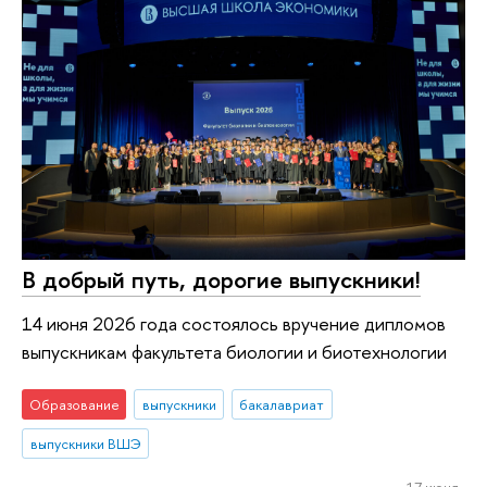
В добрый путь, дорогие выпускники!
14 июня 2026 года состоялось вручение дипломов
выпускникам факультета биологии и биотехнологии
Образование
выпускники
бакалавриат
выпускники ВШЭ
17 июня