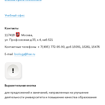
Учебный офис
Контакты
117418
Москва
,
ул. Профсоюзная д.33, к.4, каб.521
Контактные телефоны: + 7(495) 772-95-90, доб 15091, 15261, 15476
E-mail:
biology@hse.ru
Выразительная кнопка
для предложений и замечаний, направленных на улучшение
деятельности университета и повышение качества образования