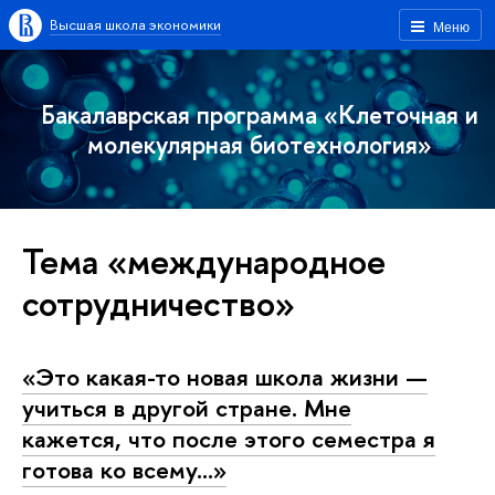
Высшая школа экономики
Меню
Бакалаврская программа «Клеточная и
молекулярная биотехнология»
Тема «международное
сотрудничество»
«Это какая-то новая школа жизни —
учиться в другой стране. Мне
кажется, что после этого семестра я
готова ко всему…»