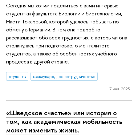
Сегодня мы хотим поделиться с вами интервью
студентки факультета Биологии и биотехнологии,
Насти Токаревой, которой удалось побывать по
обмену в Германии. В нем она подробно
рассказывает обо всех трудностях, с которыми она
столкнулась при подготовке, о менталитете
студентов, а также об особенностях учебного
процесса в другой стране.
студенты
международное сотрудничество
7 мая 2023
«Шведское счастье» или история о
том, как академическая мобильность
может изменить жизнь.