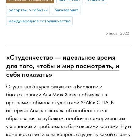
репортаж о событии
бакалавриат
международное сотрудничество
5 июля 2022
«Студенчество — идеальное время
для того, чтобы и мир посмотреть, и
себя показать»
Студентка 3 курса факультета Биологии и
биотехнологии Аня Михайлова побывала на
программе обмена студентами YEAR в США. В
интервью Аня рассказала об особенностях
образования за рубежом, необычных американских
увлечениях и проблемах с банковскими картами. Ну и
конечно, ответила на вопрос, студенты какой страны