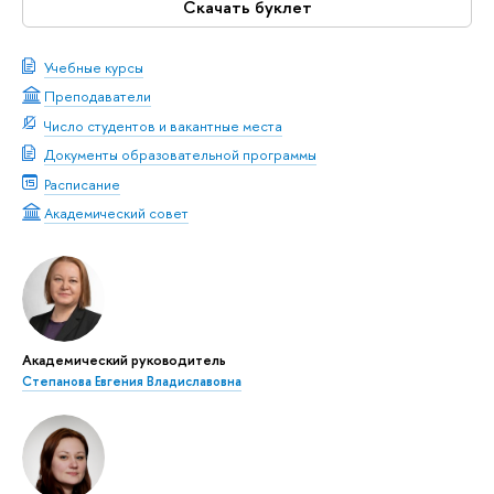
Скачать буклет
Учебные курсы
Преподаватели
Число студентов и вакантные места
Документы образовательной программы
Расписание
Академический совет
Академический руководитель
Степанова Евгения Владиславовна