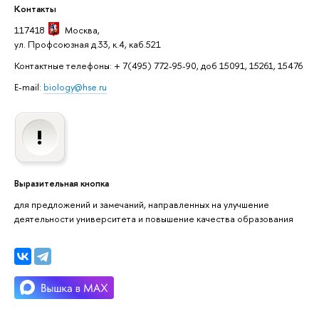
Контакты
117418
Москва
,
ул. Профсоюзная д.33, к.4, каб.521
Контактные телефоны: + 7(495) 772-95-90, доб 15091, 15261, 15476
E-mail:
biology@hse.ru
Выразительная кнопка
для предложений и замечаний, направленных на улучшение
деятельности университета и повышение качества образования