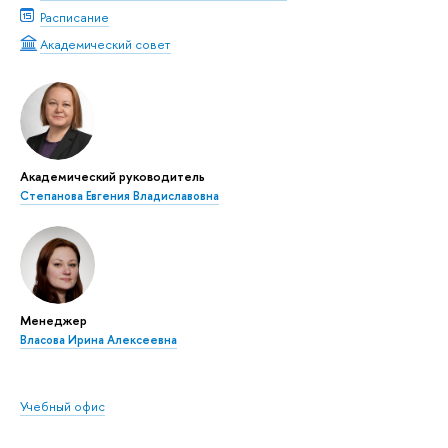
Расписание
Академический совет
Академический руководитель
Степанова Евгения Владиславовна
Менеджер
Власова Ирина Алексеевна
Учебный офис