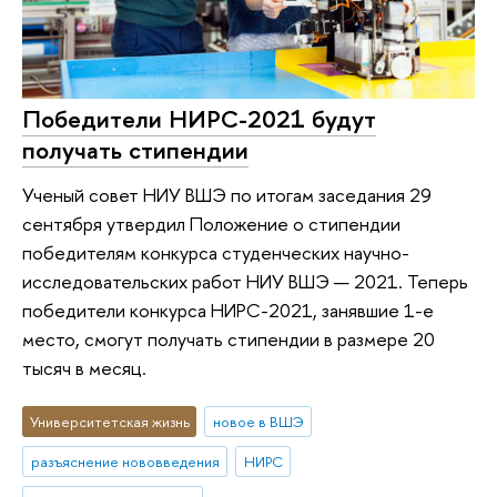
Победители НИРС-2021 будут
получать стипендии
Ученый совет НИУ ВШЭ по итогам заседания 29
сентября утвердил Положение о стипендии
победителям конкурса студенческих научно-
исследовательских работ НИУ ВШЭ — 2021. Теперь
победители конкурса НИРС-2021, занявшие 1-е
место, смогут получать стипендии в размере 20
тысяч в месяц.
Университетская жизнь
новое в ВШЭ
разъяснение нововведения
НИРС