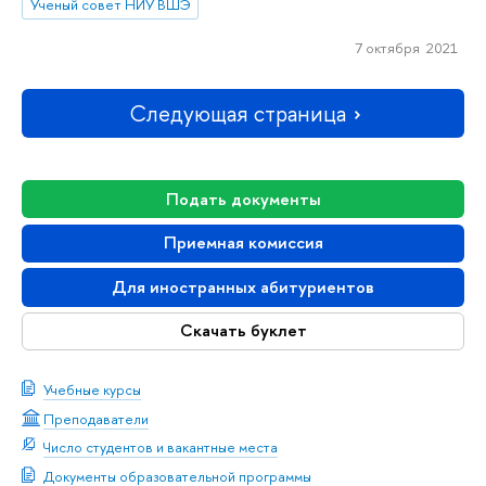
Ученый совет НИУ ВШЭ
7 октября 2021
Следующая страница
Подать документы
Приемная комиссия
Для иностранных абитуриентов
Скачать буклет
Учебные курсы
Преподаватели
Число студентов и вакантные места
Документы образовательной программы