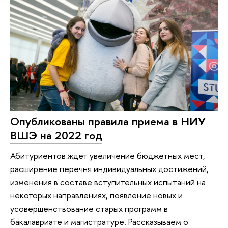
Опубликованы правила приема в НИУ
ВШЭ на 2022 год
Абитуриентов ждет увеличение бюджетных мест,
расширение перечня индивидуальных достижений,
изменения в составе вступительных испытаний на
некоторых направлениях, появление новых и
усовершенствование старых программ в
бакалавриате и магистратуре. Рассказываем о