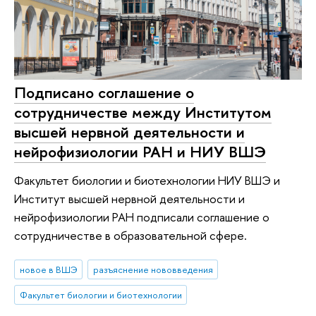
Подписано соглашение о
сотрудничестве между Институтом
высшей нервной деятельности и
нейрофизиологии РАН и НИУ ВШЭ
Факультет биологии и биотехнологии НИУ ВШЭ и
Институт высшей нервной деятельности и
нейрофизиологии РАН подписали соглашение о
сотрудничестве в образовательной сфере.
новое в ВШЭ
разъяснение нововведения
Факультет биологии и биотехнологии