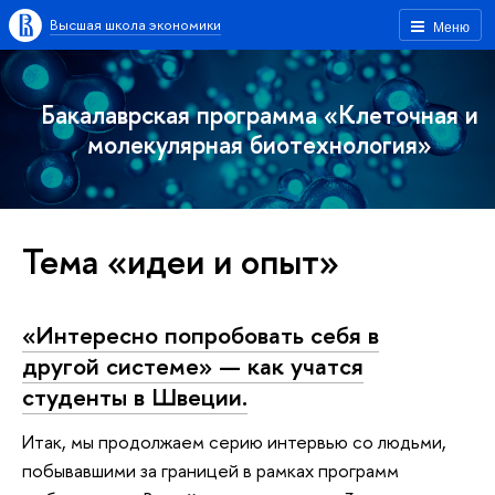
Высшая школа экономики
Меню
Бакалаврская программа «Клеточная и
молекулярная биотехнология»
Тема «идеи и опыт»
«Интересно попробовать себя в
другой системе» — как учатся
студенты в Швеции.
Итак, мы продолжаем серию интервью со людьми,
побывавшими за границей в рамках программ