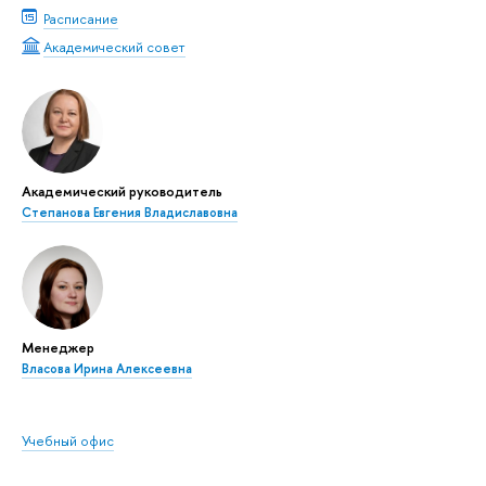
Расписание
Академический совет
Академический руководитель
Степанова Евгения Владиславовна
Менеджер
Власова Ирина Алексеевна
Учебный офис