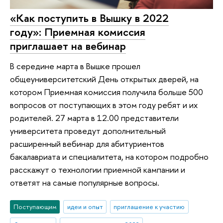
«Как поступить в Вышку в 2022
году»: Приемная комиссия
приглашает на вебинар
В середине марта в Вышке прошел
общеуниверситетский День открытых дверей, на
котором Приемная комиссия получила больше 500
вопросов от поступающих в этом году ребят и их
родителей. 27 марта в 12.00 представители
университета проведут дополнительный
расширенный вебинар для абитуриентов
бакалавриата и специалитета, на котором подробно
расскажут о технологии приемной кампании и
ответят на самые популярные вопросы.
Поступающим
идеи и опыт
приглашение к участию