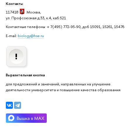
Контакты
117418
Москва
,
ул. Профсоюзная д.33, к.4, каб.521
Контактные телефоны: + 7(495) 772-95-90, доб 15091, 15261, 15476
E-mail:
biology@hse.ru
Выразительная кнопка
для предложений и замечаний, направленных на улучшение
деятельности университета и повышение качества образования