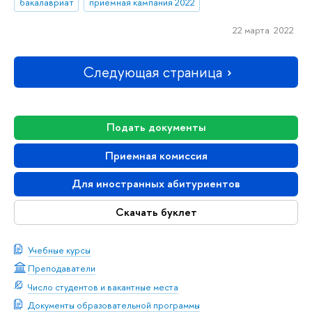
бакалавриат
приемная кампания 2022
22 марта 2022
Следующая страница
Подать документы
Приемная комиссия
Для иностранных абитуриентов
Скачать буклет
Учебные курсы
Преподаватели
Число студентов и вакантные места
Документы образовательной программы