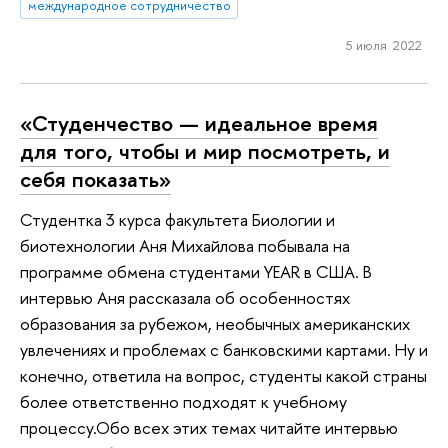
международное сотрудничество
5 июля 2022
«Студенчество — идеальное время
для того, чтобы и мир посмотреть, и
себя показать»
Студентка 3 курса факультета Биологии и
биотехнологии Аня Михайлова побывала на
программе обмена студентами YEAR в США. В
интервью Аня рассказала об особенностях
образования за рубежом, необычных американских
увлечениях и проблемах с банковскими картами. Ну и
конечно, ответила на вопрос, студенты какой страны
более ответственно подходят к учебному
процессу.Обо всех этих темах читайте интервью