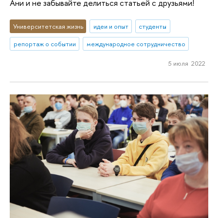
Ани и не забывайте делиться статьей с друзьями!
Университетская жизнь
идеи и опыт
студенты
репортаж о событии
международное сотрудничество
5 июля 2022