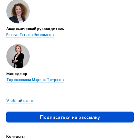
Академический руководитель
Ривчун Татьяна Евгеньевна
Менеджер
Терешонкова Марина Петровна
Учебный офис
Подписаться на рассылку
Контакты