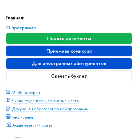
Главная:
О программе
Подать документы
Приемная комиссия
Для иностранных абитуриентов
Скачать буклет
Учебные курсы
Число студентов и вакантные места
Документы образовательной программы
Расписание
Академический совет