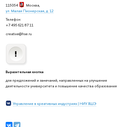
115054
Москва
,
ул. Малая Пионерская, д. 12
Телефон:
+7 495 621 87 11
creative@hse.ru
Выразительная кнопка
для предложений и замечаний, направленных на улучшение
деятельности университета и повышение качества образования
Управление в креативных индустриях | НИУ ВШЭ