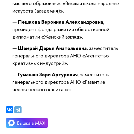
высшего образования «Высшая школа народных
искусств (академия)».
Пешкова Вероника Александровна
,
президент фонда развития общественной
дипломатии «Женский взгляд».
Шамрай Дарья Анатольевна
, заместитель
генерального директора АНО «Агентство
креативных индустрий».
Гумашян Зори Артурович
, заместитель
генерального директора АНО «Развитие
человеческого капитала»