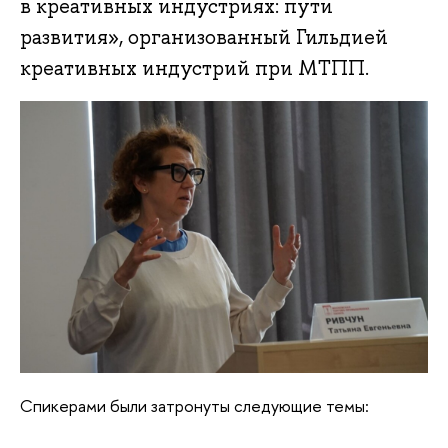
в креативных индустриях: пути
развития», организованный Гильдией
креативных индустрий при МТПП.
Спикерами были затронуты следующие темы: