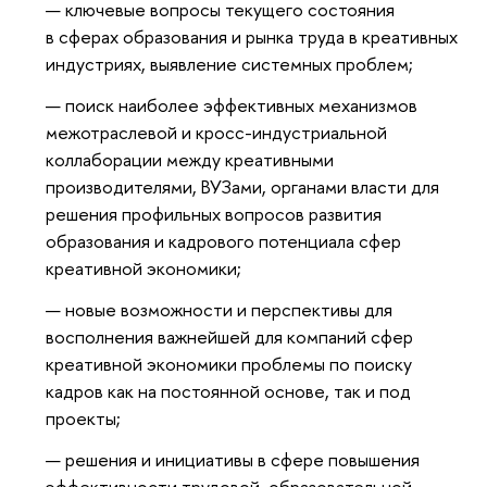
ключевые вопросы текущего состояния
в сферах образования и рынка труда в креативных
индустриях, выявление системных проблем;
поиск наиболее эффективных механизмов
межотраслевой и кросс-индустриальной
коллаборации между креативными
производителями, ВУЗами, органами власти для
решения профильных вопросов развития
образования и кадрового потенциала сфер
креативной экономики;
новые возможности и перспективы для
восполнения важнейшей для компаний сфер
креативной экономики проблемы по поиску
кадров как на постоянной основе, так и под
проекты;
решения и инициативы в сфере повышения
эффективности трудовой, образовательной,