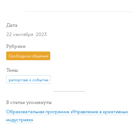
Дата
22 сентября 2023
Рубрики
Свободное общение
Темы
репортаж о событии
В статье упомянуты
Образовательная программа «Управление в креативных
индустриях»