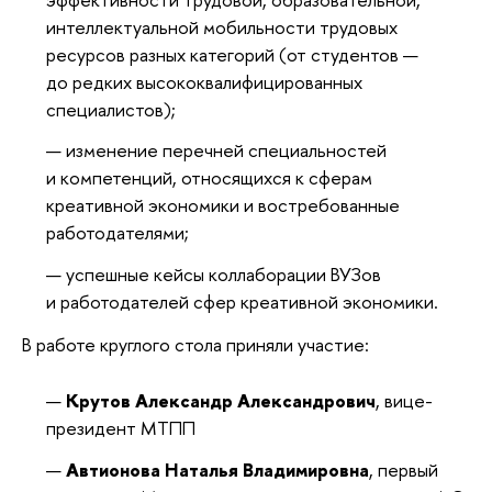
интеллектуальной мобильности трудовых
ресурсов разных категорий (от студентов —
до редких высококвалифицированных
специалистов);
изменение перечней специальностей
и компетенций, относящихся к сферам
креативной экономики и востребованные
работодателями;
успешные кейсы коллаборации ВУЗов
и работодателей сфер креативной экономики.
В работе круглого стола приняли участие:
Крутов Александр Александрович
, вице-
президент МТПП
Автионова Наталья Владимировна
, первый