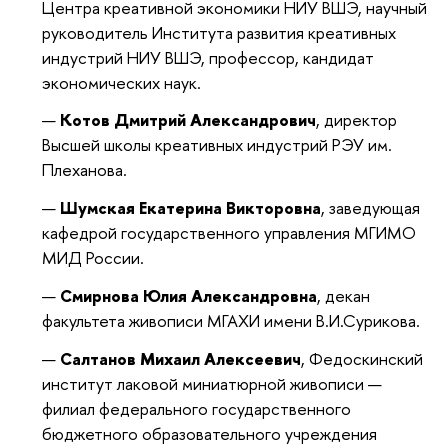
Центра креативной экономики НИУ ВШЭ, научный
руководитель Института развития креативных
индустрий НИУ ВШЭ, профессор, кандидат
экономических наук.
Котов Дмитрий Александрович
, директор
Высшей школы креативных индустрий РЭУ им.
Плеханова.
Шумская Екатерина Викторовна
, заведующая
кафедрой государственного управления МГИМО
МИД России.
Смирнова Юлия Александровна
, декан
факультета живописи МГАХИ имени В.И.Сурикова.
Салтанов Михаил Алексеевич
, Федоскинский
институт лаковой миниатюрной живописи —
филиал федерального государственного
бюджетного образовательного учреждения