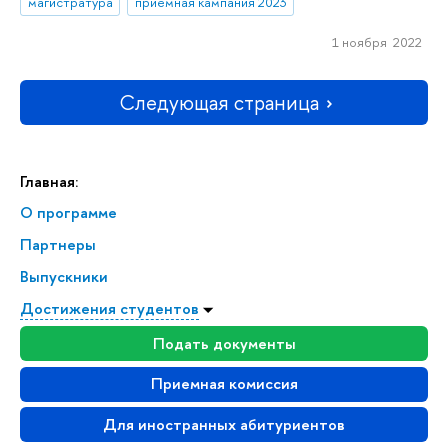
магистратура
приемная кампания 2023
1 ноября 2022
Следующая страница
Главная:
О программе
Партнеры
Выпускники
Достижения студентов
Подать документы
Приемная комиссия
Для иностранных абитуриентов