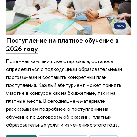
Поступление на платное обучение в
2026 году
Приемная кампания уже стартовала, осталось
определиться с подходящими образовательными
программами и составить конкретный план
поступления. Каждый абитуриент может принять
участие в конкурсе как на бюджетные, так и на
платные места. В сегодняшнем материале
рассказываем подробнее о поступлении на
обучение по договорам об оказании платных
образовательных услуг и изменениях этого года.