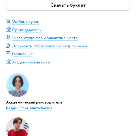
Скачать буклет
Учебные курсы
Преподаватели
Число студентов и вакантные места
Документы образовательной программы
Расписание
Академический совет
Академический руководитель
Бедаш Юлия Анатольевна