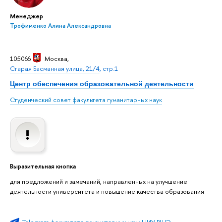
Менеджер
Трофименко Алина Александровна
105066
Москва
,
Старая Басманная улица, 21/4
, стр.1
Центр обеспечения образовательной деятельности
Студенческий совет факультета гуманитарных наук
Выразительная кнопка
для предложений и замечаний, направленных на улучшение
деятельности университета и повышение качества образования
Telegram факультета гуманитарных наук НИУ ВШЭ