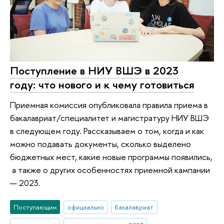
Поступление в НИУ ВШЭ в 2023
году: что нового и к чему готовиться
Приемная комиссия опубликовала правила приема в
бакалавриат/специалитет и магистратуру НИУ ВШЭ
в следующем году. Рассказываем о том, когда и как
можно подавать документы, сколько выделено
бюджетных мест, какие новые программы появились,
а также о других особенностях приемной кампании
— 2023.
Поступающим
официально
бакалавриат