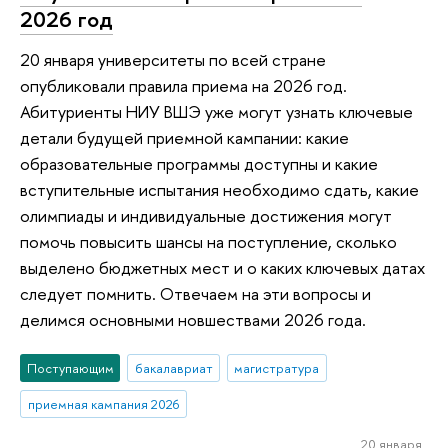
2026 год
20 января университеты по всей стране
опубликовали правила приема на 2026 год.
Абитуриенты НИУ ВШЭ уже могут узнать ключевые
детали будущей приемной кампании: какие
образовательные программы доступны и какие
вступительные испытания необходимо сдать, какие
олимпиады и индивидуальные достижения могут
помочь повысить шансы на поступление, сколько
выделено бюджетных мест и о каких ключевых датах
следует помнить. Отвечаем на эти вопросы и
делимся основными новшествами 2026 года.
Поступающим
бакалавриат
магистратура
приемная кампания 2026
20 января