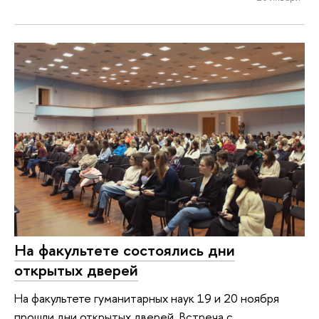
На факультете состоялись дни
открытых дверей
На факультете гуманитарных наук 19 и 20 ноября
прошли дни открытых дверей. Встреча с