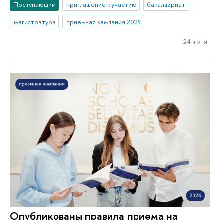
Поступающим
приглашение к участию
бакалавриат
магистратура
приемная кампания 2026
24 июня
Опубликованы правила приема на