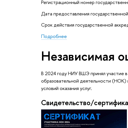
Регистрационный номер государствен
Дата предоставления государственной
Срок действия государственной аккре
Подробнее
Независимая о
В 2024 году НИУ ВШЭ принял участие 
образовательной деятельности (НОК) и
условий оказания услуг.
Свидетельство/сертифик