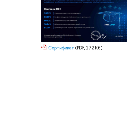
Сертификат
(PDF, 172 Кб)