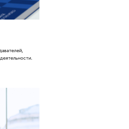
давателей,
 деятельности.